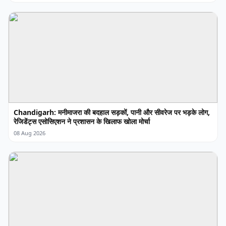
Chandigarh: मनीमाजरा की बदहाल सड़कों, पानी और सीवरेज पर भड़के लोग,
रेजिडेंट्स एसोसिएशन ने प्रशासन के खिलाफ खोला मोर्चा
08 Aug 2026