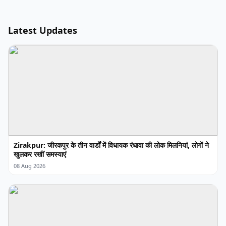
Latest Updates
Zirakpur: जीरकपुर के तीन वार्डों में विधायक रंधावा की लोक मिलनियां, लोगों ने
खुलकर रखीं समस्याएं
08 Aug 2026