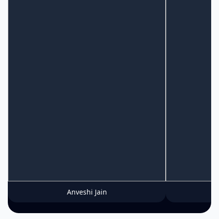
Anveshi Jain