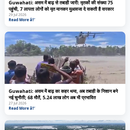
Guwahati: असम में बाढ़ से तबाही जारी: मृतकों की संख्या 75
पहुंची, 7 लापता लोगों को मृत मानकर मुआवजा दे सकती है सरकार
29 Jul 2026
Read More â†’
Guwahati: असम में बाढ़ का कहर थमा, अब तबाही के निशान बने
नई चुनौती; 68 मौतें, 5.24 लाख लोग अब भी प्रभावित
27 Jul 2026
Read More â†’