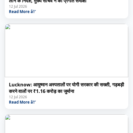
लाने के निर्देश, मुख्य सचिव ने की प्रगति समीक्षा
12 Jul 2026
Read More â†’
Lucknow: आयुष्मान अस्पतालों पर योगी सरकार की सख्ती, गड़बड़ी
करने वालों पर ₹1.16 करोड़ का जुर्माना
12 Jul 2026
Read More â†’