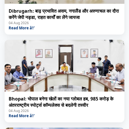
Dibrugarh: बाढ़ प्रभावित असम, नगालैंड और अरुणाचल का दौरा
करेंगे जेपी नड्डा, राहत कार्यों का लेंगे जायजा
04 Aug 2026
Read More â†’
Bhopal: भोपाल बनेगा खेलों का नया ग्लोबल हब, 985 करोड़ के
अंतरराष्ट्रीय स्पोर्ट्स कॉम्पलेक्स से बदलेगी तस्वीर
04 Aug 2026
Read More â†’