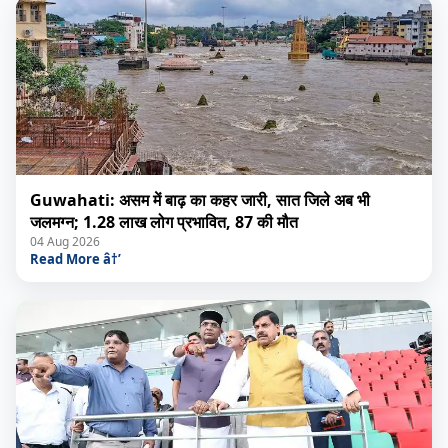
Guwahati: असम में बाढ़ का कहर जारी, सात जिले अब भी
जलमग्न; 1.28 लाख लोग प्रभावित, 87 की मौत
04 Aug 2026
Read More â†’