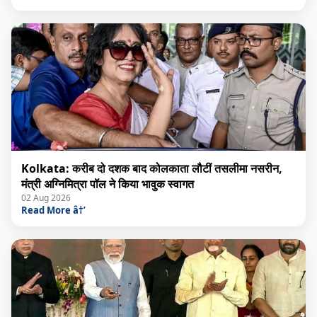
Kolkata: करीब दो दशक बाद कोलकाता लौटीं तसलीमा नसरीन,
मंत्री अग्निमित्रा पॉल ने किया भावुक स्वागत
02 Aug 2026
Read More â†’