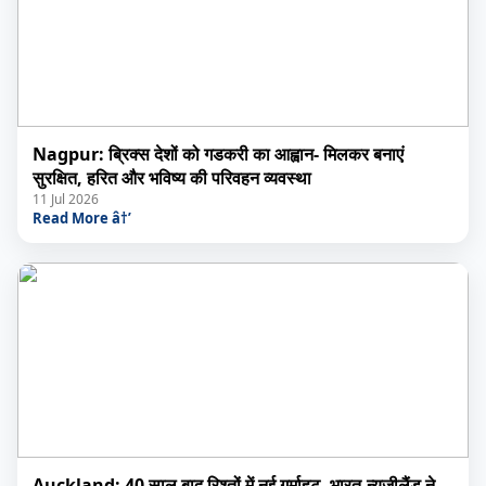
Nagpur: ब्रिक्स देशों को गडकरी का आह्वान- मिलकर बनाएं
सुरक्षित, हरित और भविष्य की परिवहन व्यवस्था
11 Jul 2026
Read More â†’
Auckland: 40 साल बाद रिश्तों में नई गर्माहट, भारत-न्यूजीलैंड ने