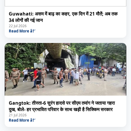
Guwahati: असम में बाढ़ का कहर, एक दिन में 21 मौतें; अब तक
34 लोगों की गई जान
22 Jul 2026
Read More â†’
Gangtok: तीस्ता-6 सुरंग हादसे पर सीएम तमांग ने जताया गहरा
दुख, बोले- हर प्रभावित परिवार के साथ खड़ी है सिक्किम सरकार
21 Jul 2026
Read More â†’