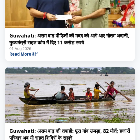
Guwahati: असम बाढ़ पीड़ितों की मदद को आगे आए गौतम अदानी,
मुख्यमंत्री राहत कोष में दिए 11 करोड़ रुपये
01 Aug 2026
Read More â†’
Guwahati: असम बाढ़ की तबाही: पूरा गांव उजड़ा, 82 मौतें; हजारों
परिवार अब भी राहत शिविरों के सहारे