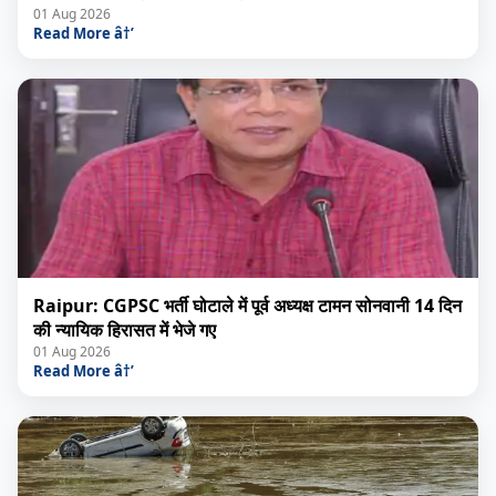
01 Aug 2026
Read More â†’
Raipur: CGPSC भर्ती घोटाले में पूर्व अध्यक्ष टामन सोनवानी 14 दिन
की न्यायिक हिरासत में भेजे गए
01 Aug 2026
Read More â†’