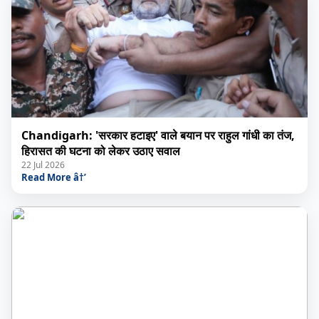
Chandigarh: 'सरकार हटाइए' वाले बयान पर राहुल गांधी का तंज,
हिरासत की घटना को लेकर उठाए सवाल
22 Jul 2026
Read More â†’