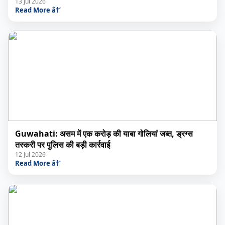
13 Jul 2026
Read More â†’
Guwahati: असम में एक करोड़ की याबा गोलियां जब्त, ड्रग्स
तस्करी पर पुलिस की बड़ी कार्रवाई
12 Jul 2026
Read More â†’