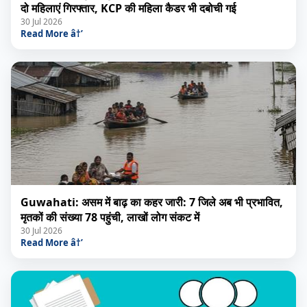
दो महिलाएं गिरफ्तार, KCP की महिला कैडर भी दबोची गई
30 Jul 2026
Read More â†’
Guwahati: असम में बाढ़ का कहर जारी: 7 जिले अब भी प्रभावित,
मृतकों की संख्या 78 पहुंची, लाखों लोग संकट में
30 Jul 2026
Read More â†’