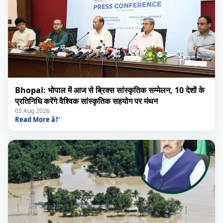
Bhopal: भोपाल में आज से ब्रिक्स सांस्कृतिक सम्मेलन, 10 देशों के
प्रतिनिधि करेंगे वैश्विक सांस्कृतिक सहयोग पर मंथन
05 Aug 2026
Read More â†’