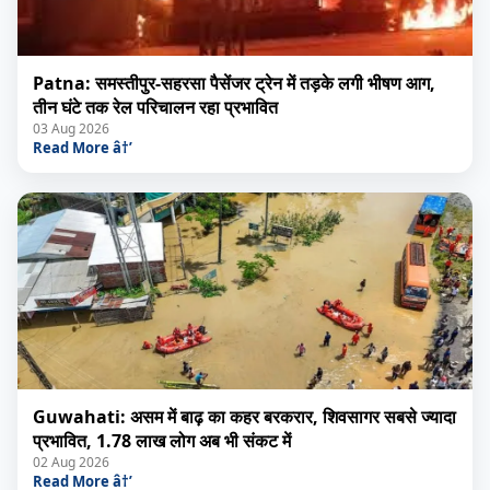
Patna: समस्तीपुर-सहरसा पैसेंजर ट्रेन में तड़के लगी भीषण आग,
तीन घंटे तक रेल परिचालन रहा प्रभावित
03 Aug 2026
Read More â†’
Guwahati: असम में बाढ़ का कहर बरकरार, शिवसागर सबसे ज्यादा
प्रभावित, 1.78 लाख लोग अब भी संकट में
02 Aug 2026
Read More â†’