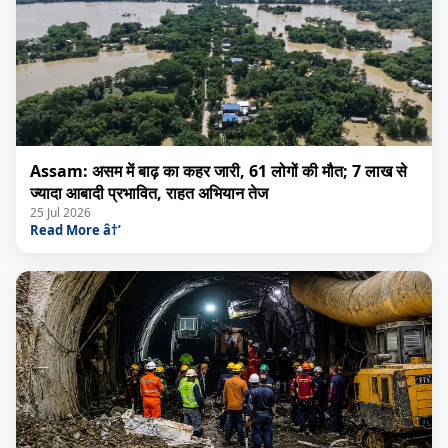
Assam: असम में बाढ़ का कहर जारी, 61 लोगों की मौत; 7 लाख से
ज्यादा आबादी प्रभावित, राहत अभियान तेज
25 Jul 2026
Read More â†’