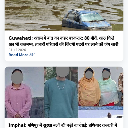
Guwahati: असम में बाढ़ का कहर बरकरार: 80 मौतें, आठ जिले
अब भी जलमग्न, हजारों परिवारों की जिंदगी पटरी पर लाने की जंग जारी
31 Jul 2026
Read More â†’
Imphal: मणिपुर में सुरक्षा बलों की बड़ी कार्रवाई: हथियार तस्करी में