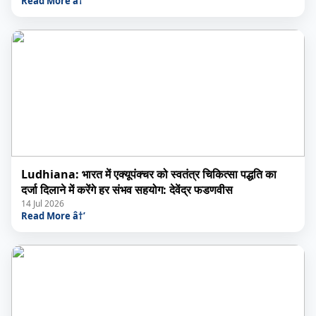
Read More â†’
Ludhiana: भारत में एक्यूपंक्चर को स्वतंत्र चिकित्सा पद्धति का
दर्जा दिलाने में करेंगे हर संभव सहयोग: देवेंद्र फडणवीस
14 Jul 2026
Read More â†’