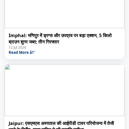
Imphal: मणिपुर में ड्रग्स और उपद्रव पर बड़ा एक्शन, 5 किलो
ब्राउन शुगर जब्त; तीन गिरफ्तार
12 Jul 2026
Read More â†’
Jaipur: एसएमएस अस्पताल की आईपीडी टावर परियोजना में तेजी