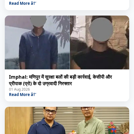
Read More â†’
Imphal: मणिपुर में सुरक्षा बलों की बड़ी कार्रवाई, केसीपी और
प्रीपाक (प्रो) के दो उग्रवादी गिरफ्तार
01 Aug 2026
Read More â†’