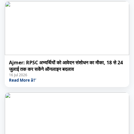
Ajmer: RPSC अभ्यर्थियों को आवेदन संशोधन का मौका, 18 से 24
जुलाई तक कर सकेंगे ऑनलाइन बदलाव
16 Jul 2026
Read More â†’