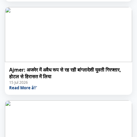
Ajmer: अजमेर में अवैध रूप से रह रही बांग्लादेशी युवती गिरफ्तार,
होटल से हिरासत में लिया
15 Jul 2026
Read More â†’