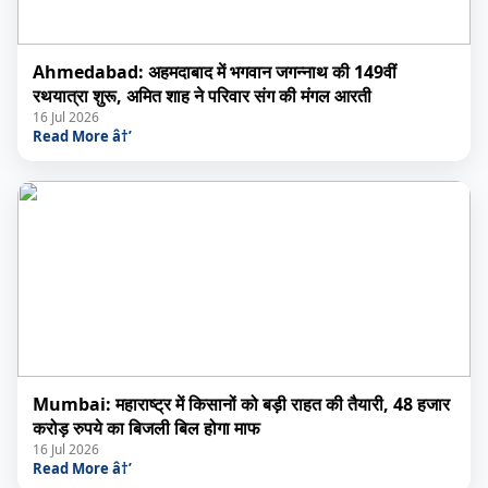
Ahmedabad: अहमदाबाद में भगवान जगन्नाथ की 149वीं
रथयात्रा शुरू, अमित शाह ने परिवार संग की मंगल आरती
16 Jul 2026
Read More â†’
Mumbai: महाराष्ट्र में किसानों को बड़ी राहत की तैयारी, 48 हजार
करोड़ रुपये का बिजली बिल होगा माफ
16 Jul 2026
Read More â†’