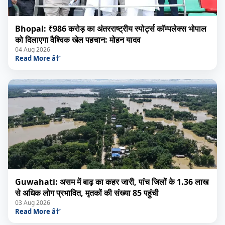
Bhopal: ₹986 करोड़ का अंतरराष्ट्रीय स्पोर्ट्स कॉम्पलेक्स भोपाल
को दिलाएगा वैश्विक खेल पहचान: मोहन यादव
04 Aug 2026
Read More â†’
Guwahati: असम में बाढ़ का कहर जारी, पांच जिलों के 1.36 लाख
से अधिक लोग प्रभावित, मृतकों की संख्या 85 पहुंची
03 Aug 2026
Read More â†’