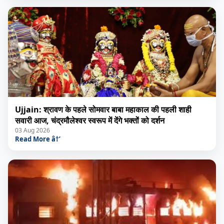
Ujjain: श्रावण के पहले सोमवार बाबा महाकाल की पहली शाही
सवारी आज, चंद्रमौलेश्वर स्वरूप में देंगे भक्तों को दर्शन
03 Aug 2026
Read More â†’