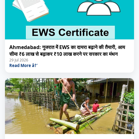
Ahmedabad: गुजरात में EWS का दायरा बढ़ाने की तैयारी, आय
सीमा ₹6 लाख से बढ़ाकर ₹10 लाख करने पर सरकार का मंथन
29 Jul 2026
Read More â†’