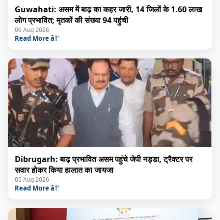
Guwahati: असम में बाढ़ का कहर जारी, 14 जिलों के 1.60 लाख
लोग प्रभावित; मृतकों की संख्या 94 पहुंची
06 Aug 2026
Read More â†’
Dibrugarh: बाढ़ प्रभावित असम पहुंचे जेपी नड्डा, ट्रैक्टर पर
सवार होकर किया हालात का जायजा
05 Aug 2026
Read More â†’