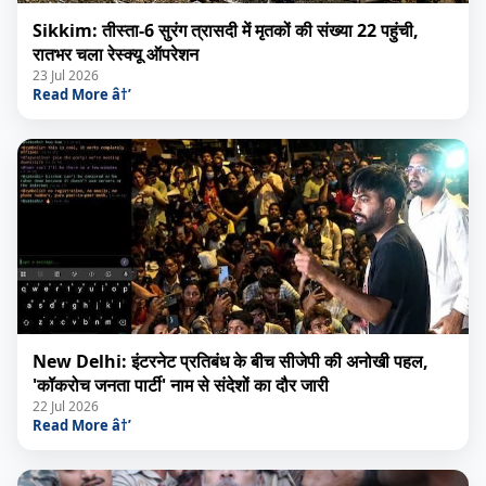
Sikkim: तीस्ता-6 सुरंग त्रासदी में मृतकों की संख्या 22 पहुंची,
रातभर चला रेस्क्यू ऑपरेशन
23 Jul 2026
Read More â†’
New Delhi: इंटरनेट प्रतिबंध के बीच सीजेपी की अनोखी पहल,
'कॉकरोच जनता पार्टी' नाम से संदेशों का दौर जारी
22 Jul 2026
Read More â†’