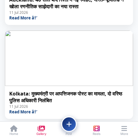
खोला रणनीतिक साझेदारी का नया रास्ता
11 Jul 2026
Read More â†’
Kolkata: मुख्यमंत्री पर आपत्तिजनक पोस्ट का मामला, दो वरिष्ठ
पुलिस अधिकारी निलंबित
11 Jul 2026
Read More â†’
Home
Gallery
Post
Reels
More