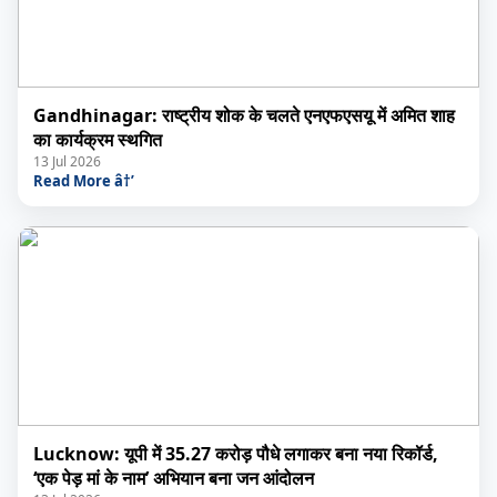
Gandhinagar: राष्ट्रीय शोक के चलते एनएफएसयू में अमित शाह
का कार्यक्रम स्थगित
13 Jul 2026
Read More â†’
Lucknow: यूपी में 35.27 करोड़ पौधे लगाकर बना नया रिकॉर्ड,
‘एक पेड़ मां के नाम’ अभियान बना जन आंदोलन