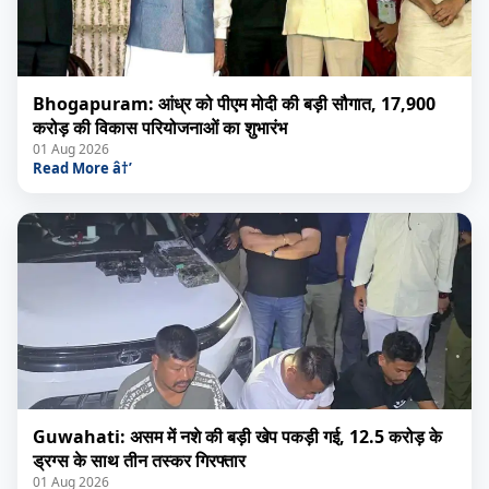
Bhogapuram: आंध्र को पीएम मोदी की बड़ी सौगात, 17,900
करोड़ की विकास परियोजनाओं का शुभारंभ
01 Aug 2026
Read More â†’
Guwahati: असम में नशे की बड़ी खेप पकड़ी गई, 12.5 करोड़ के
ड्रग्स के साथ तीन तस्कर गिरफ्तार
01 Aug 2026