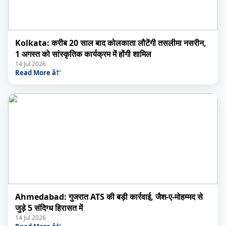
Kolkata: करीब 20 साल बाद कोलकाता लौटेंगी तसलीमा नसरीन,
1 अगस्त को सांस्कृतिक कार्यक्रम में होंगी शामिल
14 Jul 2026
Read More â†’
Ahmedabad: गुजरात ATS की बड़ी कार्रवाई, जैश-ए-मोहम्मद से
जुड़े 5 संदिग्ध हिरासत में
14 Jul 2026