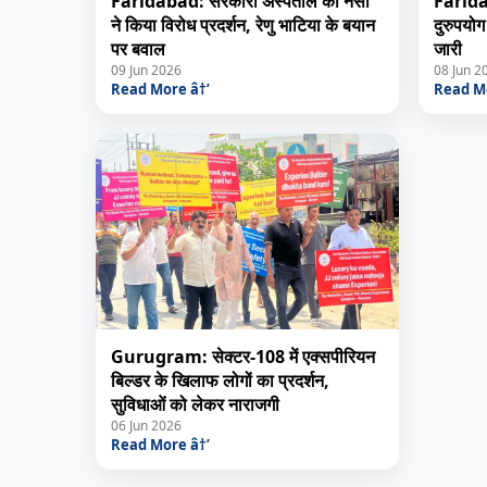
Faridabad: सरकारी अस्पताल की नर्सों
Faridab
ने किया विरोध प्रदर्शन, रेणु भाटिया के बयान
दुरुपयोग
पर बवाल
जारी
09 Jun 2026
08 Jun 2
Read More â†’
Read Mo
Gurugram: सेक्टर-108 में एक्सपीरियन
बिल्डर के खिलाफ लोगों का प्रदर्शन,
सुविधाओं को लेकर नाराजगी
06 Jun 2026
Read More â†’