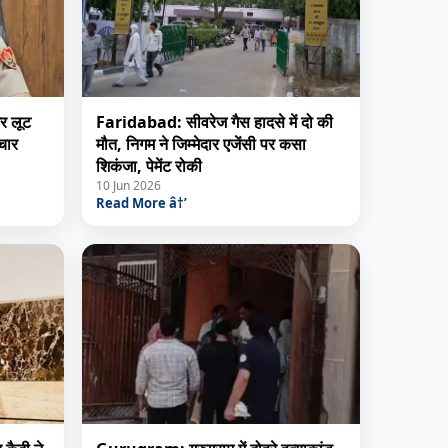
र लूट
Faridabad: सीवरेज गैस हादसे में दो की
 चार
मौत, निगम ने जिम्मेदार एजेंसी पर कसा
शिकंजा, पेमेंट रोकी
10 Jun 2026
Read More â†’