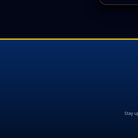
Stay u