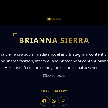
BRIANNA SIERRA
na Sierra is a social media model and Instagram content cr
She shares fashion, lifestyle, and photoshoot content online
Her posts focus on trendy looks and visual aesthetics.
22 Jan 2026
SHARE GALLERY