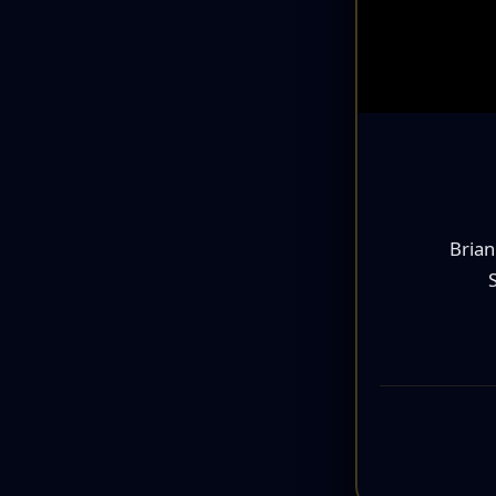
Brian