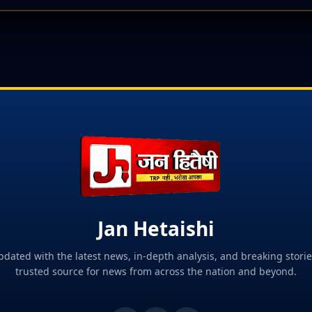
Jan Hetaishi
pdated with the latest news, in-depth analysis, and breaking storie
trusted source for news from across the nation and beyond.