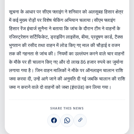
सूचना के आधार पर सीएम फ्लाइंग ने शनिवार को अलसुबह हिसार क्षेत्र
में कई मुख्य रोड़ों पर विशेष चेकिंग अभियान चलाया।सीएम फ्लाइंग
हिसार रेंज इंचार्ज सुनैना ने बताया कि जांच के दौरान टीम ने वाहनों के
रजिस्ट्रेशन सर्टिफिकेट, ड्राइविंग लाइसेंस, बीमा, प्रदूषण कार्ड, टैक्स
भुगतान की रसीद तथा वाहन में लोड किए गए माल की चौड़ाई व वजन
तक की गहनता से जांच की। नियमों का उल्लंघन करने वाले चार वाहनों
के मौके पर ही चालान किए गए और दो लाख 86 हजार रुपये का जुर्माना
लगाया गया है। जिन वाहन मालिकों ने मौके पर ऑनलाइन चालान राशि
जमा करवा दी, उन्हें आगे जाने की अनुमति दी गई जबकि चालान की राशि
जमा न कराने वाले दो वाहनों को जब्त (इंपाउंड) कर लिया गया।
SHARE THIS NEWS