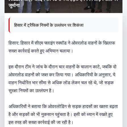
जुर्माना
हिसार में ट्रैफिक नियमों के उल्लंघन पर शिकंजा
हिसार: हिसार में सीएम फ्लाइंग स्क्वॉड ने ओवरलोड वाहनों के खिलाफ
सख्त कार्रवाई करते हुए अभियान चलाया।
इस दौरान टीम ने जांच के दौरान चार वाहनों के चालान काटे, जबकि दो
ओवरलोड वाहनों को जब्त कर लिया गया। अधिकारियों के अनुसार, ये
वाहन निर्धारित भार सीमा से अधिक लोड लेकर चल रहे थे, जो सड़क
सुरक्षा नियमों का उल्लंघन है।
अधिकारियों ने बताया कि ओवरलोडिंग से सड़क हादसों का खतरा बढ़ता
है और सड़कों को भी नुकसान पहुंचता है। इसी को ध्यान में रखते हुए
इस तरह की सख्त कार्रवाई की जा रही है।