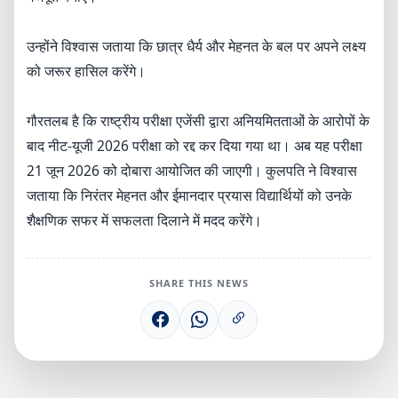
उन्होंने विश्वास जताया कि छात्र धैर्य और मेहनत के बल पर अपने लक्ष्य
को जरूर हासिल करेंगे।
गौरतलब है कि राष्ट्रीय परीक्षा एजेंसी द्वारा अनियमितताओं के आरोपों के
बाद नीट-यूजी 2026 परीक्षा को रद्द कर दिया गया था। अब यह परीक्षा
21 जून 2026 को दोबारा आयोजित की जाएगी। कुलपति ने विश्वास
जताया कि निरंतर मेहनत और ईमानदार प्रयास विद्यार्थियों को उनके
शैक्षणिक सफर में सफलता दिलाने में मदद करेंगे।
SHARE THIS NEWS