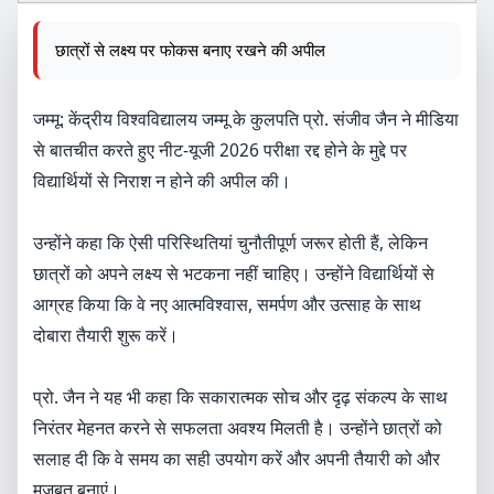
छात्रों से लक्ष्य पर फोकस बनाए रखने की अपील
जम्मू: केंद्रीय विश्वविद्यालय जम्मू के कुलपति प्रो. संजीव जैन ने मीडिया
से बातचीत करते हुए नीट-यूजी 2026 परीक्षा रद्द होने के मुद्दे पर
विद्यार्थियों से निराश न होने की अपील की।
उन्होंने कहा कि ऐसी परिस्थितियां चुनौतीपूर्ण जरूर होती हैं, लेकिन
छात्रों को अपने लक्ष्य से भटकना नहीं चाहिए। उन्होंने विद्यार्थियों से
आग्रह किया कि वे नए आत्मविश्वास, समर्पण और उत्साह के साथ
दोबारा तैयारी शुरू करें।
प्रो. जैन ने यह भी कहा कि सकारात्मक सोच और दृढ़ संकल्प के साथ
निरंतर मेहनत करने से सफलता अवश्य मिलती है। उन्होंने छात्रों को
सलाह दी कि वे समय का सही उपयोग करें और अपनी तैयारी को और
मजबूत बनाएं।