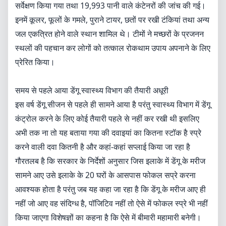
सर्वेक्षण किया गया तथा 19,993 पानी वाले कंटेनरों की जांच की गई।
इनमें कूलर, फूलों के गमले, पुराने टायर, छतों पर रखी टंकियां तथा अन्य
जल एकत्रित होने वाले स्थान शामिल थे। टीमों ने मच्छरों के प्रजनन
स्थलों की पहचान कर लोगों को तत्काल रोकथाम उपाय अपनाने के लिए
प्रेरित किया।
समय से पहले आया डेंगू स्वास्थ्य विभाग की तैयारी अधूरी
इस वर्ष डेंगू सीजन से पहले ही सामने आया है परंतु स्वास्थ्य विभाग में डेंगू
कंट्रोल करने के लिए कोई तैयारी पहले से नहीं कर रखी थी इसलिए
अभी तक ना तो यह बताया गया की दवाइयां का कितना स्टॉक है स्प्रे
करने वाली दवा कितनी है और कहां-कहां सप्लाई किया जा रहा है
गौरतलब है कि सरकार के निर्देशों अनुसार जिस इलाके में डेंगू के मरीज
सामने आए उसे इलाके के 20 घरों के आसपास फोकल सप्रे करना
आवश्यक होता है परंतु जब यह कहा जा रहा है कि डेंगू के मरीज आए ही
नहीं जो आए वह संदिग्ध है, पॉजिटिव नहीं तो ऐसे में फोकल स्प्रे भी नहीं
किया जाएगा विशेषज्ञों का कहना है कि ऐसे में बीमारी महामारी बनेगी।