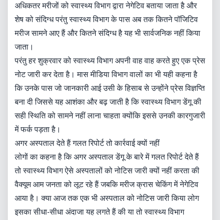
अधिकतर मरीजों को स्वास्थ्य विभाग द्वारा नेगेटिव बताया जाता है और
शेष को संदिग्ध परंतु स्वास्थ्य विभाग के पास अब तक कितने पॉजिटिव
मरीज सामने आए हैं और कितने संदिग्ध है यह भी सार्वजनिक नहीं किया
जाता।
परंतु हर शुक्रवार को स्वास्थ्य विभाग अपनी वाह वाह करते हुए एक प्रेस
नोट जारी कर देता है। मास मीडिया विभाग वालों का भी यही कहना है
कि उनके पास जो जानकारी आई उसी के हिसाब से उन्होंने प्रेस विज्ञप्ति
बना दी जिससे यह आशंका और बढ़ जाती है कि स्वास्थ्य विभाग डेंगू की
सही स्थिति को सामने नहीं लाना चाहता क्योंकि इससे उनकी कारगुजारी
में फर्क पड़ता है।
अगर अस्पताल देते हैं गलत रिपोर्ट तो कार्रवाई क्यों नहीं
लोगों का कहना है कि अगर अस्पताल डेंगू के बारे में गलत रिपोर्ट देते हैं
तो स्वास्थ्य विभाग ऐसे अस्पतालों को नोटिस जारी क्यों नहीं करता की
वैक्यूम आम जनता को लूट रहे हैं जबकि मरीज क्रास चेकिंग में नेगेटिव
आया है। क्या आज तक एक भी अस्पताल को नोटिस जारी किया लोग
इसका सीधा-सीधा अंदाजा यह लगते हैं की या तो स्वास्थ्य विभाग