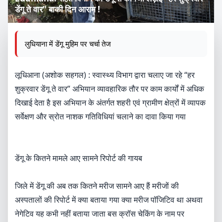
डेंगू ते वार" बाकी दिन आराम !
लुधियाना में डेंगू मुहिम पर चर्चा तेज
लूधिआना (अशोक सहगल) : स्वास्थ्य विभाग द्वारा चलाए जा रहे “हर
शुक्रवार डेंगू ते वार” अभियान व्यावहारिक तौर पर काम कार्यों में अधिक
दिखाई देता है इस अभियान के अंतर्गत शहरी एवं ग्रामीण क्षेत्रों में व्यापक
सर्वेक्षण और स्रोत नाशक गतिविधियां चलाने का दावा किया गया
डेंगू के कितने मामले आए सामने रिपोर्ट की गायब
जिले में डेंगू की अब तक कितने मरीज सामने आए हैं मरीजों की
अस्पतालों की रिपोर्ट में क्या बताया गया क्या मरीज पॉजिटिव था अथवा
नेगेटिव यह कभी नहीं बताया जाता बस क्रॉस चेकिंग के नाम पर