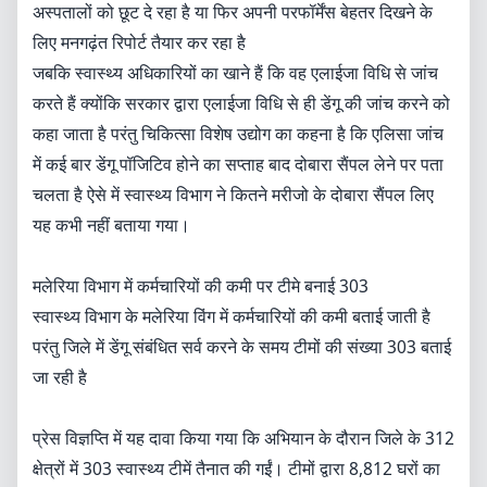
अस्पतालों को छूट दे रहा है या फिर अपनी परफॉर्मेंस बेहतर दिखने के
लिए मनगढ़ंत रिपोर्ट तैयार कर रहा है
जबकि स्वास्थ्य अधिकारियों का खाने हैं कि वह एलाईजा विधि से जांच
करते हैं क्योंकि सरकार द्वारा एलाईजा विधि से ही डेंगू की जांच करने को
कहा जाता है परंतु चिकित्सा विशेष उद्योग का कहना है कि एलिसा जांच
में कई बार डेंगू पॉजिटिव होने का सप्ताह बाद दोबारा सैंपल लेने पर पता
चलता है ऐसे में स्वास्थ्य विभाग ने कितने मरीजो के दोबारा सैंपल लिए
यह कभी नहीं बताया गया।
मलेरिया विभाग में कर्मचारियों की कमी पर टीमे बनाई 303
स्वास्थ्य विभाग के मलेरिया विंग में कर्मचारियों की कमी बताई जाती है
परंतु जिले में डेंगू संबंधित सर्व करने के समय टीमों की संख्या 303 बताई
जा रही है
प्रेस विज्ञप्ति में यह दावा किया गया कि अभियान के दौरान जिले के 312
क्षेत्रों में 303 स्वास्थ्य टीमें तैनात की गईं। टीमों द्वारा 8,812 घरों का