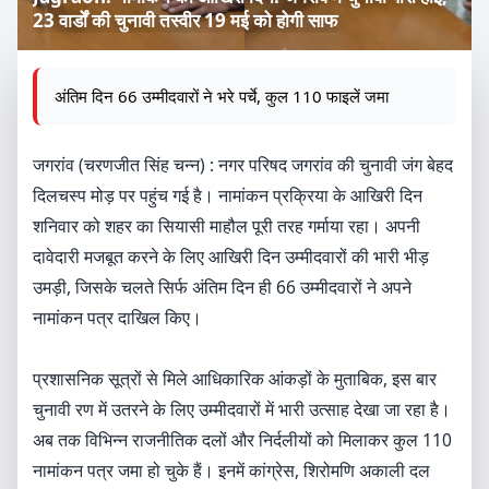
23 वार्डों की चुनावी तस्वीर 19 मई को होगी साफ
अंतिम दिन 66 उम्मीदवारों ने भरे पर्चे, ​कुल 110 फाइलें जमा
जगरांव (चरणजीत सिंह चन्न) : नगर परिषद जगरांव की चुनावी जंग बेहद
दिलचस्प मोड़ पर पहुंच गई है। नामांकन प्रक्रिया के आखिरी दिन
शनिवार को शहर का सियासी माहौल पूरी तरह गर्माया रहा। अपनी
दावेदारी मजबूत करने के लिए आखिरी दिन उम्मीदवारों की भारी भीड़
उमड़ी, जिसके चलते सिर्फ अंतिम दिन ही 66 उम्मीदवारों ने अपने
नामांकन पत्र दाखिल किए।
​प्रशासनिक सूत्रों से मिले आधिकारिक आंकड़ों के मुताबिक, इस बार
चुनावी रण में उतरने के लिए उम्मीदवारों में भारी उत्साह देखा जा रहा है।
अब तक विभिन्न राजनीतिक दलों और निर्दलीयों को मिलाकर कुल 110
नामांकन पत्र जमा हो चुके हैं। इनमें कांग्रेस, शिरोमणि अकाली दल