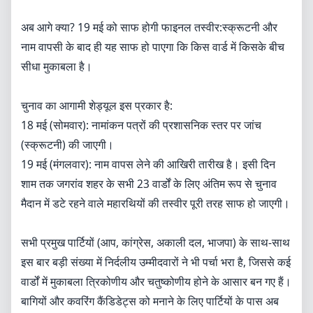
अब आगे क्या? 19 मई को साफ होगी फाइनल तस्वीर:​स्क्रूटनी और
नाम वापसी के बाद ही यह साफ हो पाएगा कि किस वार्ड में किसके बीच
सीधा मुकाबला है।
चुनाव का आगामी शेड्यूल इस प्रकार है:
18 मई (सोमवार): नामांकन पत्रों की प्रशासनिक स्तर पर जांच
(स्क्रूटनी) की जाएगी।
19 मई (मंगलवार): नाम वापस लेने की आखिरी तारीख है। इसी दिन
शाम तक जगरांव शहर के सभी 23 वार्डों के लिए अंतिम रूप से चुनाव
मैदान में डटे रहने वाले महारथियों की तस्वीर पूरी तरह साफ हो जाएगी।
सभी प्रमुख पार्टियों (आप, कांग्रेस, अकाली दल, भाजपा) के साथ-साथ
इस बार बड़ी संख्या में निर्दलीय उम्मीदवारों ने भी पर्चा भरा है, जिससे कई
वार्डों में मुकाबला त्रिकोणीय और चतुष्कोणीय होने के आसार बन गए हैं।
बागियों और कवरिंग कैंडिडेट्स को मनाने के लिए पार्टियों के पास अब