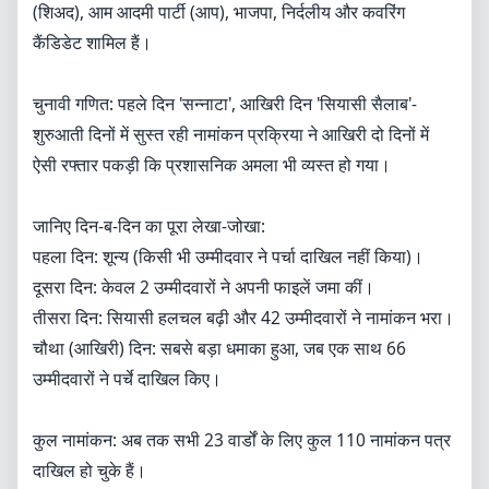
(शिअद), आम आदमी पार्टी (आप), भाजपा, निर्दलीय और कवरिंग
कैंडिडेट शामिल हैं।
चुनावी गणित: पहले दिन 'सन्नाटा', आखिरी दिन 'सियासी सैलाब'-​
शुरुआती दिनों में सुस्त रही नामांकन प्रक्रिया ने आखिरी दो दिनों में
ऐसी रफ्तार पकड़ी कि प्रशासनिक अमला भी व्यस्त हो गया।
जानिए दिन-ब-दिन का पूरा लेखा-जोखा:
​पहला दिन: शून्य (किसी भी उम्मीदवार ने पर्चा दाखिल नहीं किया)।
​दूसरा दिन: केवल 2 उम्मीदवारों ने अपनी फाइलें जमा कीं।
​तीसरा दिन: सियासी हलचल बढ़ी और 42 उम्मीदवारों ने नामांकन भरा।
​चौथा (आखिरी) दिन: सबसे बड़ा धमाका हुआ, जब एक साथ 66
उम्मीदवारों ने पर्चे दाखिल किए।
​कुल नामांकन: अब तक सभी 23 वार्डों के लिए कुल 110 नामांकन पत्र
दाखिल हो चुके हैं।