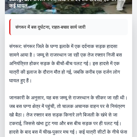
कई घायल
संगरूर में बस दुर्घटना, राहत-बचाव कार्य जारी
संगरूर: संगरूर जिले के घग्गा इलाके में एक दर्दनाक सड़क हादसा
सामने आया है। जम्मू से राजस्थान जा रही एक तेज रफ्तार निजी बस
अनियंत्रित होकर सड़क के बीचों-बीच पलट गई। इस हादसे में एक
यात्री की इलाज के दौरान मौत हो गई, जबकि करीब एक दर्जन लोग
घायल हुए हैं।
जानकारी के अनुसार, यह बस जम्मू से राजस्थान के सीकर जा रही थी।
जब बस घग्गा क्षेत्र में पहुंची, तो चालक अचानक वाहन पर से नियंत्रण
खो बैठा। तेज रफ्तार बस सड़क किनारे लगे बिजली के खंभे से जा
टकराई, जिससे खंभा टूट गया और बस बीच सड़क पर ही पलट गई।
हादसे के बाद बस में चीख-पुकार मच गई। कई यात्री सीटों के नीचे फंस