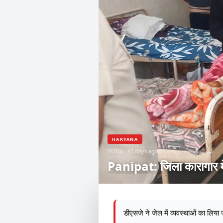
HARYANA
INDIA · 83 days ago
डीएसजे ने जेल में व्यवस्थाओं का लिया