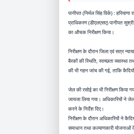
पानीपत (निर्मल सिंह विर्क) : हरियाणा
प्राधिकरण (डीएलएसए) पानीपत सुश्री व
का औचक निरीक्षण किया।
निरीक्षण के दौरान जिला एवं सत्र न्या
बैरकों की स्थिति, स्वच्छता व्यवस्थ
की भी गहन जांच की गई, ताकि कैदियों
जेल की रसोई का भी निरीक्षण किया गया
जायजा लिया गया। अधिकारियों ने जेल प
करने के निर्देश दिए।
निरीक्षण के दौरान अधिकारियों ने कैद
समाधान तथा कल्याणकारी योजनाओं के 