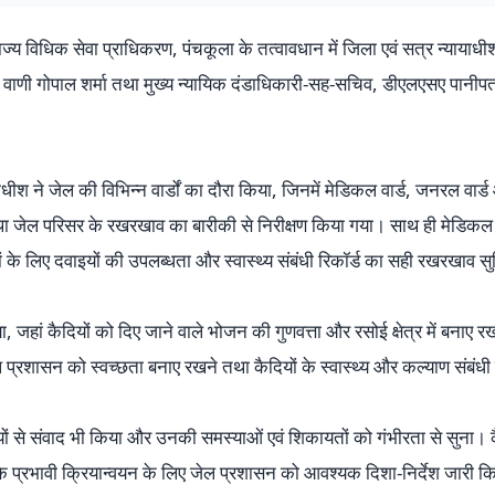
 राज्य विधिक सेवा प्राधिकरण, पंचकूला के तत्वावधान में जिला एवं सत्र न्यायाध
ाणी गोपाल शर्मा तथा मुख्य न्यायिक दंडाधिकारी-सह-सचिव, डीएलएसए पानीपत सु
याधीश ने जेल की विभिन्न वार्डों का दौरा किया, जिनमें मेडिकल वार्ड, जनरल वार
ा तथा जेल परिसर के रखरखाव का बारीकी से निरीक्षण किया गया। साथ ही मेडिक
 के लिए दवाइयों की उपलब्धता और स्वास्थ्य संबंधी रिकॉर्ड का सही रखरखाव 
, जहां कैदियों को दिए जाने वाले भोजन की गुणवत्ता और रसोई क्षेत्र में बनाए
्रशासन को स्वच्छता बनाए रखने तथा कैदियों के स्वास्थ्य और कल्याण संबंधी 
ियों से संवाद भी किया और उनकी समस्याओं एवं शिकायतों को गंभीरता से सुना। क
प्रभावी क्रियान्वयन के लिए जेल प्रशासन को आवश्यक दिशा-निर्देश जारी 