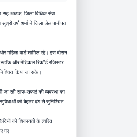
ीश-सह-अध्यक्ष, जिला विधिक सेवा
श्री वर्षा शर्मा ने जिला जेल पानीपत
्ड और महिला वार्ड शामिल रहे। इस दौरान
ल स्टॉक और मेडिकल रिकॉर्ड रजिस्टर
सुनिश्चित किया जा सके।
 रखी जा रही साफ-सफाई की व्यवस्था का
सुविधाओं को बेहतर ढंग से सुनिश्चित
ैदियों की शिकायतों के त्वरित
किए गए।