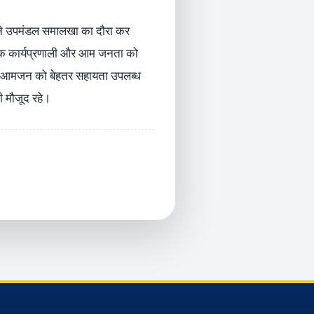
मा ने उपमंडल समालखा का दौरा कर
ायिक कार्यप्रणाली और आम जनता को
 और आमजन को बेहतर सहायता उपलब्ध
ी मौजूद रहे।