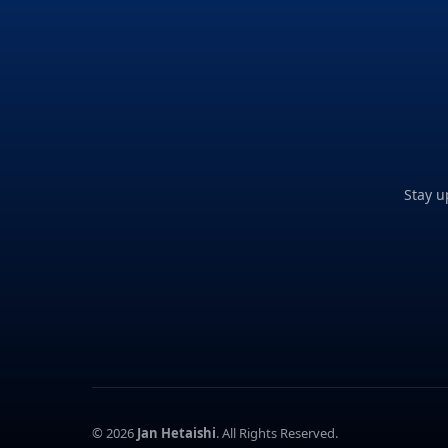
Stay u
© 2026
Jan Hetaishi
. All Rights Reserved.