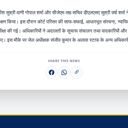
धीश सुश्री वाणी गोपाल शर्मा और सीजेएम-सह-सचिव डीएलएसए सुश्री वर्षा शर्
निरीक्षण किया। इस दौरान कोर्ट परिसर की साफ-सफाई, आधारभूत संरचना, न्य
मीक्षा की गई। अधिकारियों ने अदालतों के सुचारू संचालन तथा वादकारियों
किए। इस मौके पर जेल अधीक्षक संजीव कुमार के अलावा स्टाफ के अन्य अधिकार
SHARE THIS NEWS