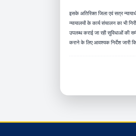
इसके अतिरिक्त जिला एवं सत्र न्याया
न्यायालयों के कार्य संचालन का भी 
उपलब्ध कराई जा रही सुविधाओं की स
कराने के लिए आवश्यक निर्देश जारी 