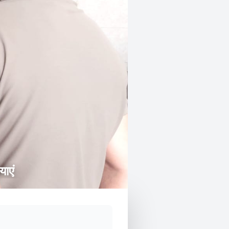
्याएं