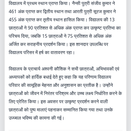
विद्यालय में प्रथम स्थान प्राप्त किया। नैन्सी पुत्री संजीव कुमार ने
461 अंक प्राप्त कर द्वितीय स्थान तथा आरती पुत्री सूरज कुमार ने
455 अंक प्राप्त कर तृतीय स्थान हासिल किया। विद्यालय की 13
छात्राओं ने 90 प्रतिशत से अधिक अंक प्राप्त कर उत्कृष्ट प्रतिभा का
परिचय दिया, जबकि 15 छात्राओं ने 75 प्रतिशत से अधिक अंक
अर्जित कर सराहनीय प्रदर्शन किया। इस शानदार उपलब्धि पर
विद्यालय परिसर में हर्ष का वातावरण रहा।
विद्यालय के प्राचार्य अश्वनी कौशिक ने सभी छात्राओं, अभिभावकों एवं
अध्यापकों को हार्दिक बधाई देते हुए कहा कि यह परिणाम विद्यालय
परिवार की सामूहिक मेहनत और अनुशासन का प्रतीक है। उन्होंने
छात्राओं को जीवन में निरंतर परिश्रम और उच्च लक्ष्य निर्धारित करने के
लिए प्रेरित किया। इस अवसर पर उत्कृष्ट प्रदर्शन करने वाली
छात्राओं को पुष्प मालाएं पहनाकर सम्मानित किया गया तथा उनके
उज्ज्वल भविष्य की कामना की गई।