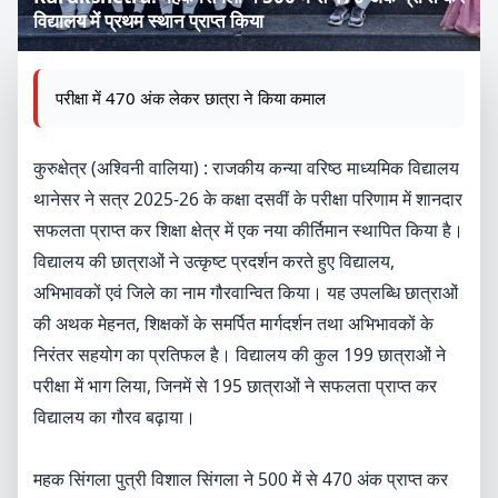
विद्यालय में प्रथम स्थान प्राप्त किया
परीक्षा में 470 अंक लेकर छात्रा ने किया कमाल
कुरुक्षेत्र (अश्विनी वालिया) : राजकीय कन्या वरिष्ठ माध्यमिक विद्यालय
थानेसर ने सत्र 2025-26 के कक्षा दसवीं के परीक्षा परिणाम में शानदार
सफलता प्राप्त कर शिक्षा क्षेत्र में एक नया कीर्तिमान स्थापित किया है।
विद्यालय की छात्राओं ने उत्कृष्ट प्रदर्शन करते हुए विद्यालय,
अभिभावकों एवं जिले का नाम गौरवान्वित किया। यह उपलब्धि छात्राओं
की अथक मेहनत, शिक्षकों के समर्पित मार्गदर्शन तथा अभिभावकों के
निरंतर सहयोग का प्रतिफल है। विद्यालय की कुल 199 छात्राओं ने
परीक्षा में भाग लिया, जिनमें से 195 छात्राओं ने सफलता प्राप्त कर
विद्यालय का गौरव बढ़ाया।
महक सिंगला पुत्री विशाल सिंगला ने 500 में से 470 अंक प्राप्त कर