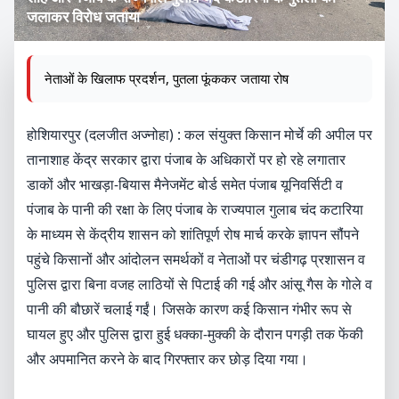
जलाकर विरोध जताया
नेताओं के खिलाफ प्रदर्शन, पुतला फूंककर जताया रोष
होशियारपुर (दलजीत अज्नोहा) : कल संयुक्त किसान मोर्चे की अपील पर
तानाशाह केंद्र सरकार द्वारा पंजाब के अधिकारों पर हो रहे लगातार
डाकों और भाखड़ा-बियास मैनेजमेंट बोर्ड समेत पंजाब यूनिवर्सिटी व
पंजाब के पानी की रक्षा के लिए पंजाब के राज्यपाल गुलाब चंद कटारिया
के माध्यम से केंद्रीय शासन को शांतिपूर्ण रोष मार्च करके ज्ञापन सौंपने
पहुंचे किसानों और आंदोलन समर्थकों व नेताओं पर चंडीगढ़ प्रशासन व
पुलिस द्वारा बिना वजह लाठियों से पिटाई की गई और आंसू गैस के गोले व
पानी की बौछारें चलाई गईं। जिसके कारण कई किसान गंभीर रूप से
घायल हुए और पुलिस द्वारा हुई धक्का‑मुक्की के दौरान पगड़ी तक फेंकी
और अपमानित करने के बाद गिरफ्तार कर छोड़ दिया गया।