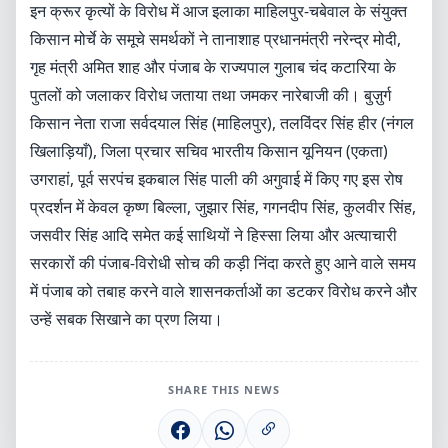
इन क्रूर कृत्यों के विरोध में आज इलाका माहिलपुर-चबेवाल के संयुक्त
किसान मोर्चे के समूचे समर्थकों ने तानाशाह प्रधानमंत्री नरेन्द्र मोदी,
गृह मंत्री अमित शाह और पंजाब के राज्यपाल गुलाब चंद कटारिया के
पुतलों को जलाकर विरोध जताया तथा जमकर नारेबाजी की। बुज़ुर्ग
किसान नेता राजा सर्वदयाल सिंह (माहिलपुर), तलविंदर सिंह हीर (नंगल
खिलाड़ियाँ), जिला प्रचार सचिव भारतीय किसान यूनियन (एकता)
उगराहां, पूर्व सरपंच इकबाल सिंह पाली की अगुवाई में किए गए इस रोष
प्रदर्शन में केवल कृष्ण बिल्ला, जुझार सिंह, गगनदीप सिंह, कुलवीर सिंह,
जसवीर सिंह आदि समेत कई साथियों ने हिस्सा लिया और अत्याचारी
सरकारों की पंजाब-विरोधी सोच की कड़ी निंदा करते हुए आने वाले समय
में पंजाब को तबाह करने वाले शासनकर्ताओं का डटकर विरोध करने और
उन्हें सबक सिखाने का प्रण लिया।
SHARE THIS NEWS