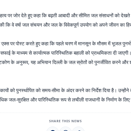
महत्व पर जोर देते हुए कहा कि बढ़ती आबादी और सीमित जल संसाधनों को देखते
ल की कि वे वर्षा जल संचयन और जल के विवेकपूर्ण उपयोग को अपने जीवन का हिस
एक्स पर पोस्ट करते हुए कहा कि पहले चरण में मानसून के मौसम में भूजल पु
फाई के माध्यम से कार्यात्मक पारिस्थितिक बहाली को प्राथमिकता दी जाएगी। उन्
ृष्टिकोण के अनुरूप, यह अभियान दिल्ली के जल स्रोतों को पुनर्जीवित करने 
यों को पुनर्स्थापित को समय-सीमा के अंदर करने का निर्देश दिया है। उन्हों
िक जल-सुरक्षित और पारिस्थितिक रूप से लचीली राजधानी के निर्माण के लिए प्
SHARE THIS NEWS