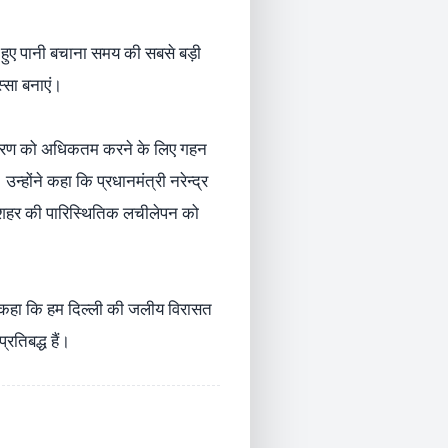
 हुए पानी बचाना समय की सबसे बड़ी
्सा बनाएं।
नर्भरण को अधिकतम करने के लिए गहन
होंने कहा कि प्रधानमंत्री नरेन्द्र
और शहर की पारिस्थितिक लचीलेपन को
ने कहा कि हम दिल्ली की जलीय विरासत
रतिबद्ध हैं।