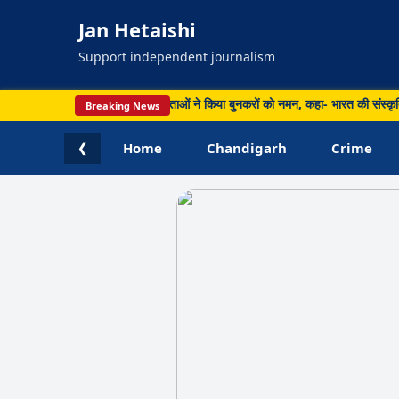
Jan Hetaishi
Support independent journalism
: राष्ट्रीय हथकरघा दिवस पर नेताओं ने किया बुनकरों को नमन, कहा- भारत की संस्कृति और आ
Breaking News
Home
Chandigarh
Crime
❮