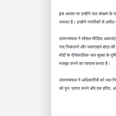
इस अवसर पर उन्होंने जल संरक्षण के 
जरूरत है। उन्होंने नागरिकों से अपी
उपराज्यपाल ने सोशल मीडिया अकाउंट 
गाद निकालने और जलग्रहण क्षेत्र की स
मोदी के दीर्घकालिक जल सुरक्षा के द
मजबूत करने का प्रयास करता है।
उपराज्यपाल ने अधिकारियों को जल निका
को पुनः प्राप्त करने और एक हरित, अध