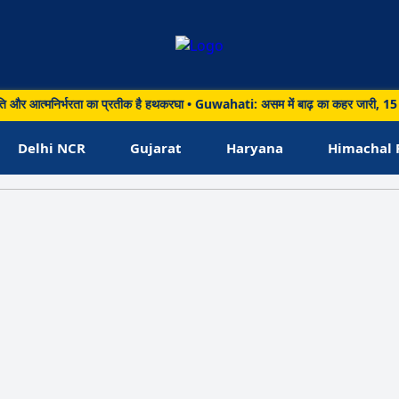
त्मनिर्भरता का प्रतीक है हथकरघा • Guwahati: असम में बाढ़ का कहर जारी, 15 जिलों के 1
Delhi NCR
Gujarat
Haryana
Himachal 