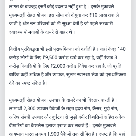
लागत के बावजूद इसमें कोई बदलाव नहीं हुआ है। इसके मुकाबले
मुख्यमंत्री सेहत योजना इस सीमा को दोगुना कर ₹10 लाख तक ले
जाती है और उन परिवारों को भी सुरक्षा देती है जो पहले सरकारी
स्वास्थ्य योजनाओं के दायरे से बाहर थे।
वित्तीय प्रतिबद्धता भी इसी प्राथमिकता को दर्शाती है। जहां केंद्र 140
करोड़ लोगों के लिए ₹9,500 करोड़ खर्च कर रहा है, वहीं पंजाब 3
करोड़ निवासियों के लिए ₹2.000 करोड़ निवेश कर रहा है, जो प्रति
व्यक्ति कहीं अधिक है और व्यापक, सुलभ स्वास्थ्य सेवा को प्राथमिकता
देने का स्पष्ट संकेत है।
मुख्यमंत्री सेहत योजना उपचार के दायरे का भी विस्तार करती है।
लाभार्थी 2,300 उपचार पैकेजों के तहत हृदय रोग, कैंसर, गुर्दा रोग,
अस्थि संबंधी उपचार और दुर्घटना से जुड़ी गंभीर स्थितियों सहित अनेक
बीमारियों का कैशलेस इलाज प्राप्त कर सकते हैं। इसके मुकाबले
आयुष्मान भारत लगभग 1,900 पैकेजों तक सीमित है। स्पष्ट है कि यहां