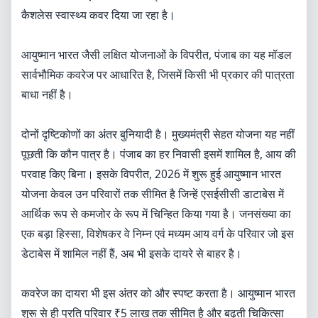
कैशलेस स्वास्थ्य कवर दिया जा रहा है।
आयुष्मान भारत जैसी लक्षित योजनाओं के विपरीत, पंजाब का यह मॉडल
सार्वभौमिक कवरेज पर आधारित है, जिसमें किसी भी प्रकार की पात्रता
बाधा नहीं है।
दोनों दृष्टिकोणों का अंतर बुनियादी है। मुख्यमंत्री सेहत योजना यह नहीं
पूछती कि कौन पात्र है। पंजाब का हर निवासी इसमें शामिल है, आय की
परवाह किए बिना। इसके विपरीत, 2026 में शुरू हुई आयुष्मान भारत
योजना केवल उन परिवारों तक सीमित है जिन्हें एसईसीसी डाटाबेस में
आर्थिक रूप से कमजोर के रूप में चिन्हित किया गया है। जनसंख्या का
एक बड़ा हिस्सा, विशेषकर वे निम्न एवं मध्यम आय वर्ग के परिवार जो इस
डेटाबेस में शामिल नहीं हैं, अब भी इसके दायरे से बाहर है।
कवरेज का दायरा भी इस अंतर को और स्पष्ट करता है। आयुष्मान भारत
शुरू से ही प्रति परिवार ₹5 लाख तक सीमित है और बढ़ती चिकित्सा