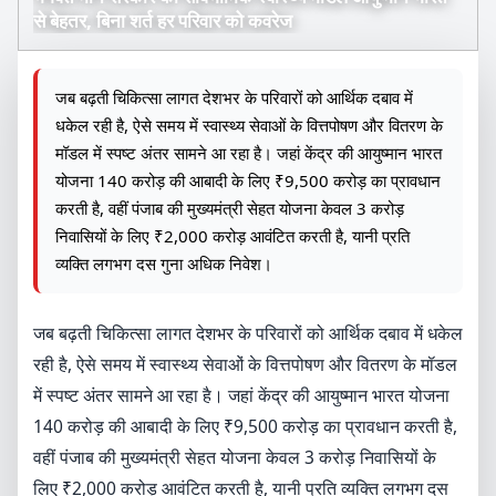
से बेहतर, बिना शर्त हर परिवार को कवरेज
जब बढ़ती चिकित्सा लागत देशभर के परिवारों को आर्थिक दबाव में
धकेल रही है, ऐसे समय में स्वास्थ्य सेवाओं के वित्तपोषण और वितरण के
मॉडल में स्पष्ट अंतर सामने आ रहा है। जहां केंद्र की आयुष्मान भारत
योजना 140 करोड़ की आबादी के लिए ₹9,500 करोड़ का प्रावधान
करती है, वहीं पंजाब की मुख्यमंत्री सेहत योजना केवल 3 करोड़
निवासियों के लिए ₹2,000 करोड़ आवंटित करती है, यानी प्रति
व्यक्ति लगभग दस गुना अधिक निवेश।
जब बढ़ती चिकित्सा लागत देशभर के परिवारों को आर्थिक दबाव में धकेल
रही है, ऐसे समय में स्वास्थ्य सेवाओं के वित्तपोषण और वितरण के मॉडल
में स्पष्ट अंतर सामने आ रहा है। जहां केंद्र की आयुष्मान भारत योजना
140 करोड़ की आबादी के लिए ₹9,500 करोड़ का प्रावधान करती है,
वहीं पंजाब की मुख्यमंत्री सेहत योजना केवल 3 करोड़ निवासियों के
लिए ₹2,000 करोड़ आवंटित करती है, यानी प्रति व्यक्ति लगभग दस