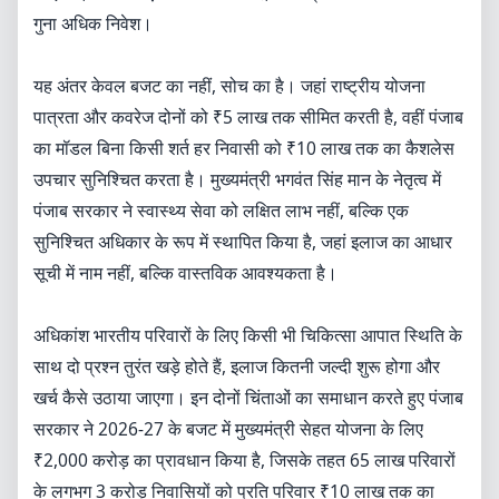
गुना अधिक निवेश।
यह अंतर केवल बजट का नहीं, सोच का है। जहां राष्ट्रीय योजना
पात्रता और कवरेज दोनों को ₹5 लाख तक सीमित करती है, वहीं पंजाब
का मॉडल बिना किसी शर्त हर निवासी को ₹10 लाख तक का कैशलेस
उपचार सुनिश्चित करता है। मुख्यमंत्री भगवंत सिंह मान के नेतृत्व में
पंजाब सरकार ने स्वास्थ्य सेवा को लक्षित लाभ नहीं, बल्कि एक
सुनिश्चित अधिकार के रूप में स्थापित किया है, जहां इलाज का आधार
सूची में नाम नहीं, बल्कि वास्तविक आवश्यकता है।
अधिकांश भारतीय परिवारों के लिए किसी भी चिकित्सा आपात स्थिति के
साथ दो प्रश्न तुरंत खड़े होते हैं, इलाज कितनी जल्दी शुरू होगा और
खर्च कैसे उठाया जाएगा। इन दोनों चिंताओं का समाधान करते हुए पंजाब
सरकार ने 2026-27 के बजट में मुख्यमंत्री सेहत योजना के लिए
₹2,000 करोड़ का प्रावधान किया है, जिसके तहत 65 लाख परिवारों
के लगभग 3 करोड़ निवासियों को प्रति परिवार ₹10 लाख तक का