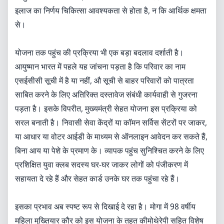
इलाज का निर्णय चिकित्सा आवश्यकता से होता है, न कि आर्थिक क्षमता
से।
योजना तक पहुंच की प्रक्रिया भी एक बड़ा बदलाव दर्शाती है।
आयुष्मान भारत में पहले यह जांचना पड़ता है कि परिवार का नाम
एसईसीसी सूची में है या नहीं, औ सूची से बाहर परिवारों को पात्रता
साबित करने के लिए अतिरिक्त दस्तावेज संबंधी कार्यवाही से गुजरना
पड़ता है। इसके विपरीत, मुख्यमंत्री सेहत योजना इस प्रक्रिया को
सरल बनाती है। निवासी सेवा केंद्रों या कॉमन सर्विस सेंटरों पर जाकर,
या आधार या वोटर आईडी के माध्यम से ऑनलाइन आवेदन कर सकते हैं,
बिना आय या पेशे के प्रमाण के। व्यापक पहुंच सुनिश्चित करने के लिए
प्रशिक्षित युवा क्लब सदस्य घर-घर जाकर लोगों को पंजीकरण में
सहायता दे रहे हैं और सेहत कार्ड उनके घर तक पहुंचा रहे हैं।
इसका प्रभाव अब स्पष्ट रूप से दिखाई दे रहा है। मोगा में 98 वर्षीय
महिला मुख्तियार कौर को इस योजना के तहत कीमोथेरेपी सहित विशेष