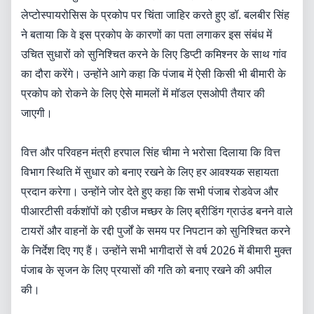
लेप्टोस्पायरोसिस के प्रकोप पर चिंता जाहिर करते हुए डॉ. बलबीर सिंह
ने बताया कि वे इस प्रकोप के कारणों का पता लगाकर इस संबंध में
उचित सुधारों को सुनिश्चित करने के लिए डिप्टी कमिश्नर के साथ गांव
का दौरा करेंगे। उन्होंने आगे कहा कि पंजाब में ऐसी किसी भी बीमारी के
प्रकोप को रोकने के लिए ऐसे मामलों में मॉडल एसओपी तैयार की
जाएगी।
वित्त और परिवहन मंत्री हरपाल सिंह चीमा ने भरोसा दिलाया कि वित्त
विभाग स्थिति में सुधार को बनाए रखने के लिए हर आवश्यक सहायता
प्रदान करेगा। उन्होंने जोर देते हुए कहा कि सभी पंजाब रोडवेज और
पीआरटीसी वर्कशॉपों को एडीज मच्छर के लिए ब्रीडिंग ग्राउंड बनने वाले
टायरों और वाहनों के रद्दी पुर्जों के समय पर निपटान को सुनिश्चित करने
के निर्देश दिए गए हैं। उन्होंने सभी भागीदारों से वर्ष 2026 में बीमारी मुक्त
पंजाब के सृजन के लिए प्रयासों की गति को बनाए रखने की अपील
की।