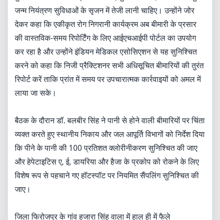
जन्म नियंत्रण सुविधाओं के सृजन में तेजी लानी चाहिए। उन्होंने जोर
देकर कहा कि एकीकृत रोग निगरानी कार्यक्रम अब बीमारी के प्रसार
की वास्तविक-समय रिपोर्टिंग के लिए आईएचआईपी पोर्टल का उपयोग
कर रहा है और उन्होंने इंडियन मेडिकल एसोसिएशन से यह सुनिश्चित
करने को कहा कि निजी प्रैक्टिशनर सभी अधिसूचित बीमारियों की तुरंत
रिपोर्ट करें ताकि प्रांत में समय पर उपचारात्मक कार्रवाइयों को अमल में
लाया जा सके।
बैठक के दौरान डॉ. बलबीर सिंह ने पानी से होने वाली बीमारियों पर चिंता
व्यक्त करते हुए स्थानीय निकाय और जल आपूर्ति विभागों को निर्देश दिया
कि पीने के पानी की 100 प्रतिशत क्लोरीनीकरण सुनिश्चित की जाए
और हेपेटाइटिस ए, ई, डायरिया और हैजा के प्रकोप को रोकने के लिए
विशेष रूप से पहचाने गए हॉटस्पॉट पर नियमित सैंपलिंग सुनिश्चित की
जाए।
जिला फिरोजपुर के गांव हजारा सिंह वाला में हाल ही में फैले