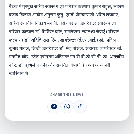
बैठक में प्रमुख सचिव स्वास्थ्य एवं परिवार कल्याण कुमार राहुल, सदस्य
पंजाब विकास आयोग अनुराग कुंडू, एमडी पीएचएससी अमित तलवार,
सचिव स्थानीय निकाय मनजीत सिंह बराड़, डायरेक्टर स्वास्थ्य एवं
परिवार कल्याण डॉ. हितिंदर कौर, डायरेक्टर स्वास्थ्य सेवाएं (परिवार
कल्याण) डॉ. अदिति सलारिया, डायरेक्टर (ई.एस.आई.) डॉ. अनिल
कुमार गोयल, डिप्टी डायरेक्टर डॉ. मंजू बांसल, सहायक डायरेक्टर डॉ.
मनमीत कौर, स्टेट प्रोग्राम ऑफिसर एन.वी.बी.डी.सी.पी. डॉ. अरशदीप
कौर, डॉ. प्रभलीन कौर और संबंधित विभागों के अन्य अधिकारी
उपस्थित थे।
SHARE THIS NEWS