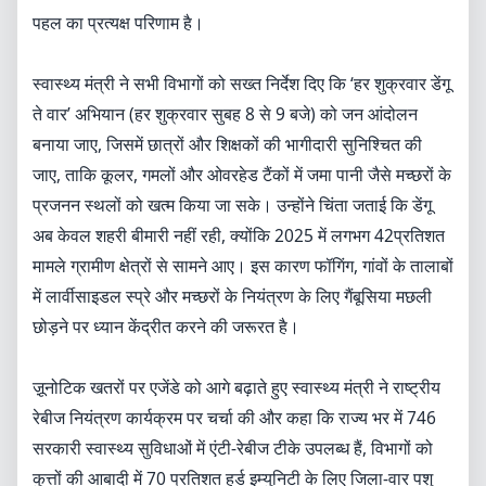
पहल का प्रत्यक्ष परिणाम है।
स्वास्थ्य मंत्री ने सभी विभागों को सख्त निर्देश दिए कि ‘हर शुक्रवार डेंगू
ते वार’ अभियान (हर शुक्रवार सुबह 8 से 9 बजे) को जन आंदोलन
बनाया जाए, जिसमें छात्रों और शिक्षकों की भागीदारी सुनिश्चित की
जाए, ताकि कूलर, गमलों और ओवरहेड टैंकों में जमा पानी जैसे मच्छरों के
प्रजनन स्थलों को खत्म किया जा सके। उन्होंने चिंता जताई कि डेंगू
अब केवल शहरी बीमारी नहीं रही, क्योंकि 2025 में लगभग 42प्रतिशत
मामले ग्रामीण क्षेत्रों से सामने आए। इस कारण फॉगिंग, गांवों के तालाबों
में लार्वीसाइडल स्प्रे और मच्छरों के नियंत्रण के लिए गैंबूसिया मछली
छोड़ने पर ध्यान केंद्रीत करने की जरूरत है।
ज़ूनोटिक खतरों पर एजेंडे को आगे बढ़ाते हुए स्वास्थ्य मंत्री ने राष्ट्रीय
रेबीज नियंत्रण कार्यक्रम पर चर्चा की और कहा कि राज्य भर में 746
सरकारी स्वास्थ्य सुविधाओं में एंटी-रेबीज टीके उपलब्ध हैं, विभागों को
कुत्तों की आबादी में 70 प्रतिशत हर्ड इम्युनिटी के लिए जिला-वार पशु