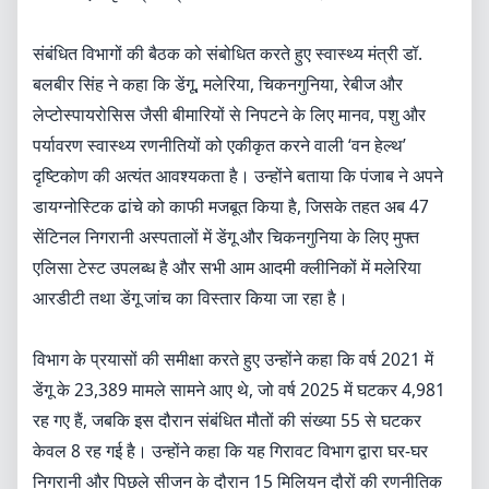
संबंधित विभागों की बैठक को संबोधित करते हुए स्वास्थ्य मंत्री डॉ.
बलबीर सिंह ने कहा कि डेंगू, मलेरिया, चिकनगुनिया, रेबीज और
लेप्टोस्पायरोसिस जैसी बीमारियों से निपटने के लिए मानव, पशु और
पर्यावरण स्वास्थ्य रणनीतियों को एकीकृत करने वाली ‘वन हेल्थ’
दृष्टिकोण की अत्यंत आवश्यकता है। उन्होंने बताया कि पंजाब ने अपने
डायग्नोस्टिक ढांचे को काफी मजबूत किया है, जिसके तहत अब 47
सेंटिनल निगरानी अस्पतालों में डेंगू और चिकनगुनिया के लिए मुफ्त
एलिसा टेस्ट उपलब्ध है और सभी आम आदमी क्लीनिकों में मलेरिया
आरडीटी तथा डेंगू जांच का विस्तार किया जा रहा है।
विभाग के प्रयासों की समीक्षा करते हुए उन्होंने कहा कि वर्ष 2021 में
डेंगू के 23,389 मामले सामने आए थे, जो वर्ष 2025 में घटकर 4,981
रह गए हैं, जबकि इस दौरान संबंधित मौतों की संख्या 55 से घटकर
केवल 8 रह गई है। उन्होंने कहा कि यह गिरावट विभाग द्वारा घर-घर
निगरानी और पिछले सीजन के दौरान 15 मिलियन दौरों की रणनीतिक