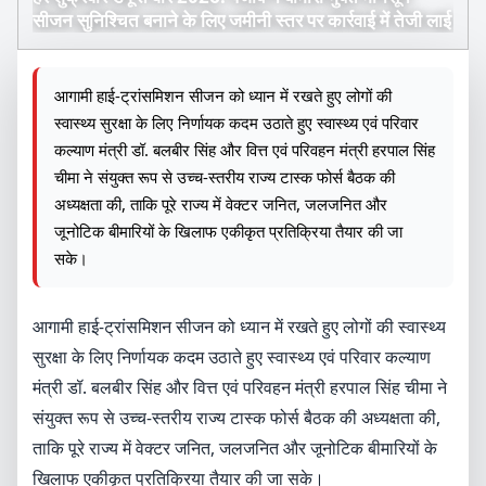
सीजन सुनिश्चित बनाने के लिए जमीनी स्तर पर कार्रवाई में तेजी लाई
आगामी हाई-ट्रांसमिशन सीजन को ध्यान में रखते हुए लोगों की
स्वास्थ्य सुरक्षा के लिए निर्णायक कदम उठाते हुए स्वास्थ्य एवं परिवार
कल्याण मंत्री डॉ. बलबीर सिंह और वित्त एवं परिवहन मंत्री हरपाल सिंह
चीमा ने संयुक्त रूप से उच्च-स्तरीय राज्य टास्क फोर्स बैठक की
अध्यक्षता की, ताकि पूरे राज्य में वेक्टर जनित, जलजनित और
जूनोटिक बीमारियों के खिलाफ एकीकृत प्रतिक्रिया तैयार की जा
सके।
आगामी हाई-ट्रांसमिशन सीजन को ध्यान में रखते हुए लोगों की स्वास्थ्य
सुरक्षा के लिए निर्णायक कदम उठाते हुए स्वास्थ्य एवं परिवार कल्याण
मंत्री डॉ. बलबीर सिंह और वित्त एवं परिवहन मंत्री हरपाल सिंह चीमा ने
संयुक्त रूप से उच्च-स्तरीय राज्य टास्क फोर्स बैठक की अध्यक्षता की,
ताकि पूरे राज्य में वेक्टर जनित, जलजनित और जूनोटिक बीमारियों के
खिलाफ एकीकृत प्रतिक्रिया तैयार की जा सके।