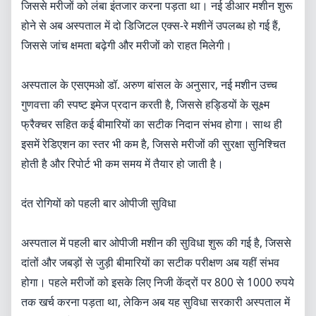
जिससे मरीजों को लंबा इंतजार करना पड़ता था। नई डीआर मशीन शुरू
होने से अब अस्पताल में दो डिजिटल एक्स-रे मशीनें उपलब्ध हो गई हैं,
जिससे जांच क्षमता बढ़ेगी और मरीजों को राहत मिलेगी।
अस्पताल के एसएमओ डॉ. अरुण बांसल के अनुसार, नई मशीन उच्च
गुणवत्ता की स्पष्ट इमेज प्रदान करती है, जिससे हड्डियों के सूक्ष्म
फ्रैक्चर सहित कई बीमारियों का सटीक निदान संभव होगा। साथ ही
इसमें रेडिएशन का स्तर भी कम है, जिससे मरीजों की सुरक्षा सुनिश्चित
होती है और रिपोर्ट भी कम समय में तैयार हो जाती है।
दंत रोगियों को पहली बार ओपीजी सुविधा
अस्पताल में पहली बार ओपीजी मशीन की सुविधा शुरू की गई है, जिससे
दांतों और जबड़ों से जुड़ी बीमारियों का सटीक परीक्षण अब यहीं संभव
होगा। पहले मरीजों को इसके लिए निजी केंद्रों पर 800 से 1000 रुपये
तक खर्च करना पड़ता था, लेकिन अब यह सुविधा सरकारी अस्पताल में