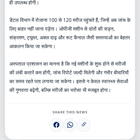
ही उपलब्ध होगी।
डेंटल विभाग में रोजाना 100 से 120 मरीज पहुंचते हैं, जिन्हें अब जांच के
लिए बाहर नहीं जाना पड़ेगा। ओपीजी मशीन से दांतों की सड़न,
संक्रमण, ट्यूमर, अक्ल दाढ़ और रूट कैनाल जैसी समस्याओं का बेहतर
आकलन किया जा सकेगा।
अस्पताल प्रशासन का मानना है कि नई मशीनों के शुरू होने से मरीजों
की लंबी कतारें कम होंगी, जांच रिपोर्ट जल्दी मिलेगी और गंभीर बीमारियों
का समय रहते पता लगाया जा सकेगा। इससे न केवल स्वास्थ्य सेवाओं
की गुणवत्ता बढ़ेगी, बल्कि मरीजों का भरोसा भी मजबूत होगा।
SHARE THIS NEWS