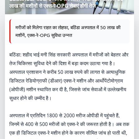
लाख की मशीनों से एक्स-रे-OPG सेवाएं होंगी तेज
मरीजों को मिलेगा राहत का तोहफा, बठिंडा अस्पताल में 50 लाख की
मशीनें, एक्स-रे-OPG सुविधा उन्नत
बठिंडा: शहीद भाई मनी सिंह सरकारी अस्पताल में मरीजों को बेहतर और
तेज चिकित्सा सुविधा देने की दिशा में बड़ा कदम उठाया गया है।
अस्पताल प्रशासन ने करीब 50 लाख रुपये की लागत से अत्याधुनिक
डिजिटल रेडियोग्राफी (डीआर) एक्स-रे मशीन और आर्थोपेंटोमोग्राम
(ओपीजी) मशीन स्थापित कर दी है, जिससे जांच सेवाओं में उल्लेखनीय
सुधार होने की उम्मीद है।
अस्पताल में प्रतिदिन 1800 से 2000 मरीज ओपीडी में पहुंचते हैं,
जिनमें से 400 से 500 मरीजों को एक्स-रे की जरूरत होती है। अब तक
एक ही डिजिटल एक्स-रे मशीन होने के कारण सीमित जांच हो पाती थी,