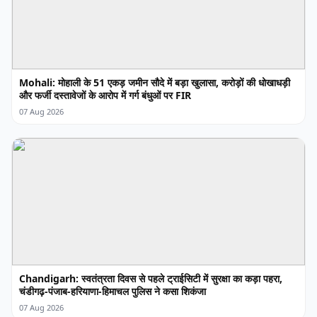
Mohali: मोहाली के 51 एकड़ जमीन सौदे में बड़ा खुलासा, करोड़ों की धोखाधड़ी
और फर्जी दस्तावेजों के आरोप में गर्ग बंधुओं पर FIR
07 Aug 2026
Chandigarh: स्वतंत्रता दिवस से पहले ट्राईसिटी में सुरक्षा का कड़ा पहरा,
चंडीगढ़-पंजाब-हरियाणा-हिमाचल पुलिस ने कसा शिकंजा
07 Aug 2026