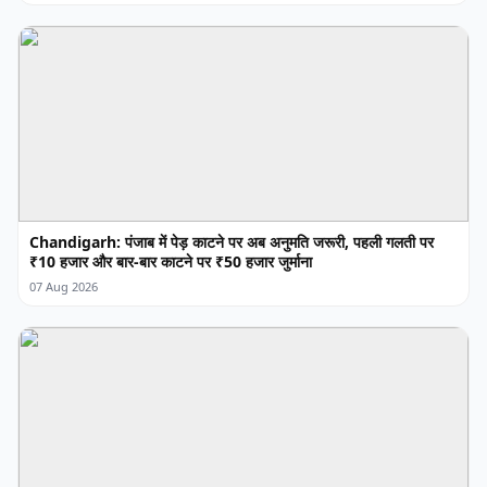
Chandigarh: पंजाब में पेड़ काटने पर अब अनुमति जरूरी, पहली गलती पर
₹10 हजार और बार-बार काटने पर ₹50 हजार जुर्माना
07 Aug 2026