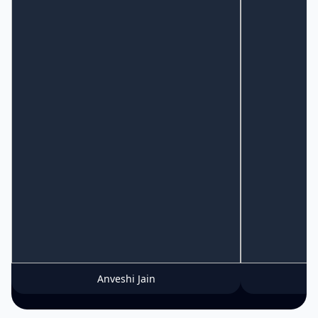
Anveshi Jain