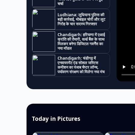
चर्चा
Ludhiana: लुधियाना पुलिस की
बड़ी कार्रवाई, मोबाइल चोरी और लूट
गिरोह के चार सदस्य गिरफ्तार
Chandigarh: हरियाणा में एआई
क्रांति की तैयारी, वर्ल्ड बैंक के साथ
मिलकर बनेगा डिजिटल गवर्नेंस का
नया मॉडल
Chandigarh: चंडीगढ़ में
एनवायरमेंट एंड सोशल जस्टिस
कमीशन का पंजाब चैप्टर लॉन्च,
पर्यावरण संरक्षण को मिलेगा नया मंच
Today in Pictures