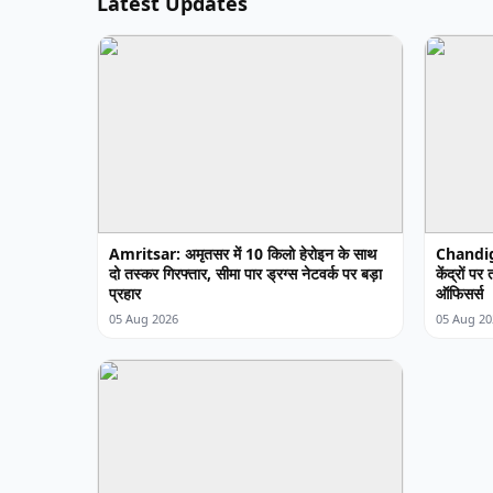
Latest Updates
Amritsar: अमृतसर में 10 किलो हेरोइन के साथ
Chandiga
दो तस्कर गिरफ्तार, सीमा पार ड्रग्स नेटवर्क पर बड़ा
केंद्रों प
प्रहार
ऑफिसर्स
05 Aug 2026
05 Aug 20