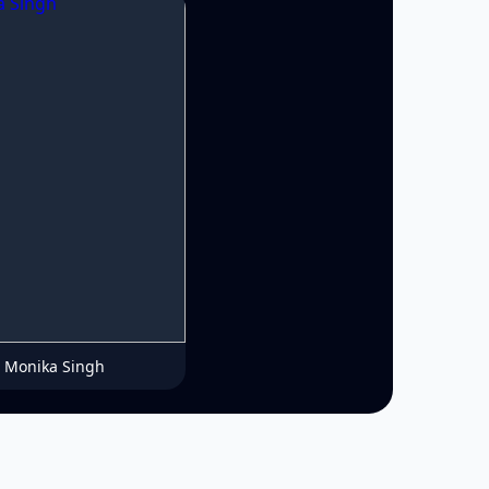
Monika Singh