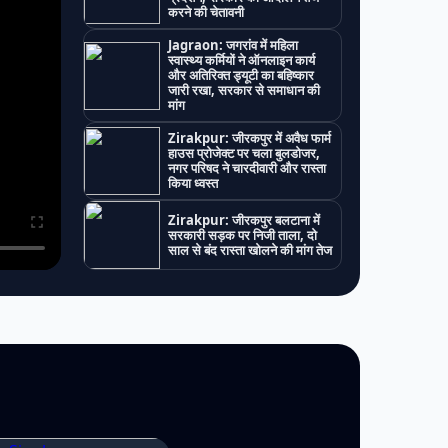
करने की चेतावनी
Jagraon: जगरांव में महिला
स्वास्थ्य कर्मियों ने ऑनलाइन कार्य
और अतिरिक्त ड्यूटी का बहिष्कार
जारी रखा, सरकार से समाधान की
मांग
Zirakpur: जीरकपुर में अवैध फार्म
हाउस प्रोजेक्ट पर चला बुलडोजर,
नगर परिषद ने चारदीवारी और रास्ता
किया ध्वस्त
Zirakpur: जीरकपुर बलटाना में
सरकारी सड़क पर निजी ताला, दो
साल से बंद रास्ता खोलने की मांग तेज