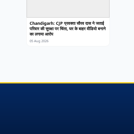
Chandigarh: CJP प्रवक्ता सौरव दास ने जताई
परिवार की सुरक्षा पर चिंता, घर के बाहर वीडियो बनाने
का लगाया आरोप
05 Aug 2026