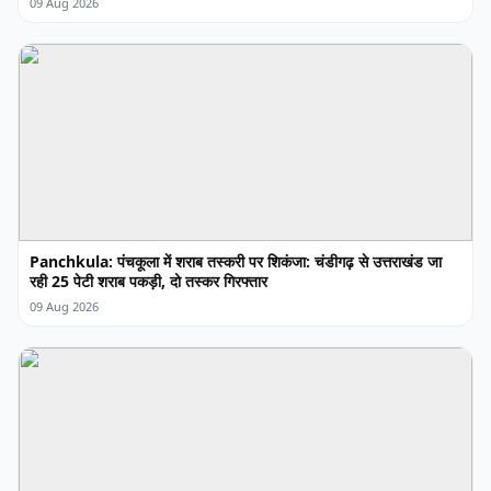
09 Aug 2026
Panchkula: पंचकूला में शराब तस्करी पर शिकंजा: चंडीगढ़ से उत्तराखंड जा
रही 25 पेटी शराब पकड़ी, दो तस्कर गिरफ्तार
09 Aug 2026