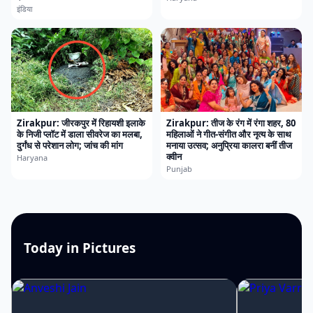
इंडिया
Zirakpur: जीरकपुर में रिहायशी इलाके
Zirakpur: तीज के रंग में रंगा शहर, 80
के निजी प्लॉट में डाला सीवरेज का मलबा,
महिलाओं ने गीत-संगीत और नृत्य के साथ
दुर्गंध से परेशान लोग; जांच की मांग
मनाया उत्सव; अनुप्रिया कालरा बनीं तीज
क्वीन
Haryana
Punjab
Today in Pictures