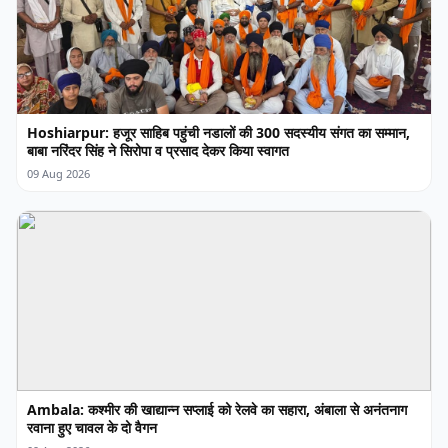
Hoshiarpur: हजूर साहिब पहुंची नडालों की 300 सदस्यीय संगत का सम्मान,
बाबा नरिंदर सिंह ने सिरोपा व प्रसाद देकर किया स्वागत
09 Aug 2026
Ambala: कश्मीर की खाद्यान्न सप्लाई को रेलवे का सहारा, अंबाला से अनंतनाग
रवाना हुए चावल के दो वैगन