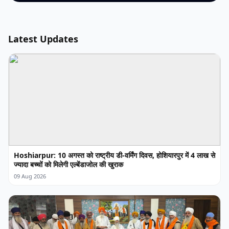
Latest Updates
Hoshiarpur: 10 अगस्त को राष्ट्रीय डी-वर्मिंग दिवस, होशियारपुर में 4 लाख से
ज्यादा बच्चों को मिलेगी एल्बेंडाजोल की खुराक
09 Aug 2026