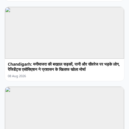
Chandigarh: मनीमाजरा की बदहाल सड़कों, पानी और सीवरेज पर भड़के लोग,
रेजिडेंट्स एसोसिएशन ने प्रशासन के खिलाफ खोला मोर्चा
08 Aug 2026