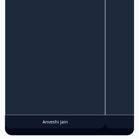
Anveshi Jain