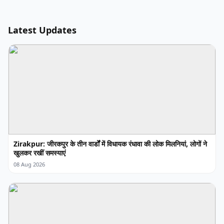
Latest Updates
Zirakpur: जीरकपुर के तीन वार्डों में विधायक रंधावा की लोक मिलनियां, लोगों ने
खुलकर रखीं समस्याएं
08 Aug 2026