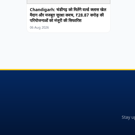
Chandigarh: चंडीगढ़ को मिलेंगे वर्ल्ड क्लास खेल
मैदान और मजबूत सुरक्षा कवच, ₹28.87 करोड़ की
परियोजनाओं को मंजूरी की सिफारिश
06 Aug 2026
Stay u