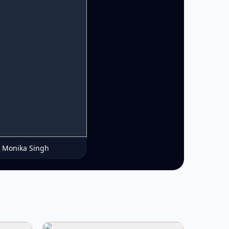
Monika Singh