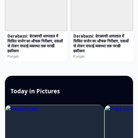
Derabassi: डेराबस्सी अस्पताल में
Derabassi: डेराबस्सी अस्पताल में
सिविल सर्जन का औचक निरीक्षण, दवाओं
सिविल सर्जन का औचक निरीक्षण, दवाओं
से लेकर सफाई व्यवस्था तक परखी
से लेकर सफाई व्यवस्था तक परखी
हकीकत
हकीकत
Punjab
Punjab
Today in Pictures