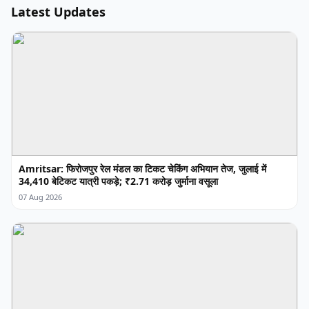
Latest Updates
Amritsar: फिरोजपुर रेल मंडल का टिकट चेकिंग अभियान तेज, जुलाई में
34,410 बेटिकट यात्री पकड़े; ₹2.71 करोड़ जुर्माना वसूला
07 Aug 2026