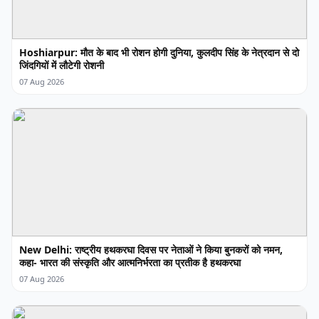
Hoshiarpur: मौत के बाद भी रोशन होगी दुनिया, कुलदीप सिंह के नेत्रदान से दो
जिंदगियों में लौटेगी रोशनी
07 Aug 2026
New Delhi: राष्ट्रीय हथकरघा दिवस पर नेताओं ने किया बुनकरों को नमन,
कहा- भारत की संस्कृति और आत्मनिर्भरता का प्रतीक है हथकरघा
07 Aug 2026