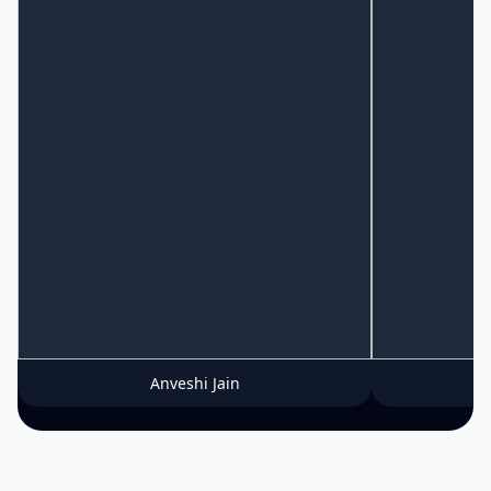
Anveshi Jain