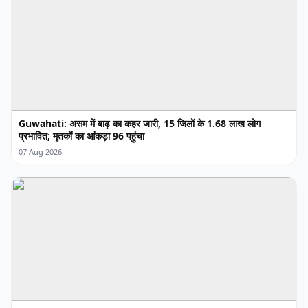
Guwahati: असम में बाढ़ का कहर जारी, 15 जिलों के 1.68 लाख लोग
प्रभावित; मृतकों का आंकड़ा 96 पहुंचा
07 Aug 2026