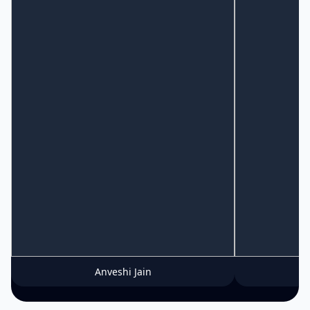
Anveshi Jain