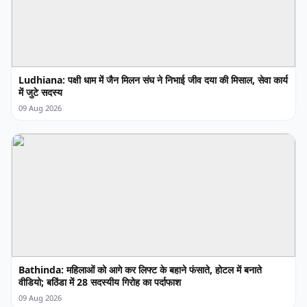
Ludhiana: पक्षी धाम में जैन मिलन संघ ने निभाई जीव दया की मिसाल, सेवा कार्य
में जुटे सदस्य
09 Aug 2026
Bathinda: महिलाओं को आगे कर लिफ्ट के बहाने फंसाते, होटल में बनाते
वीडियो; बठिंडा में 28 सदस्यीय गिरोह का पर्दाफाश
09 Aug 2026