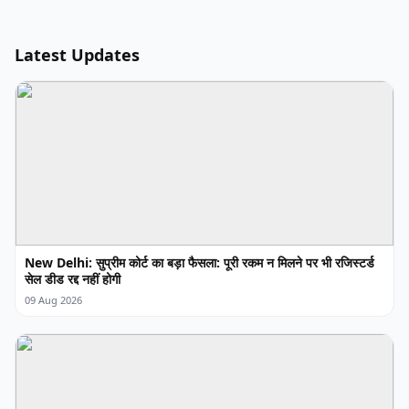
Latest Updates
New Delhi: सुप्रीम कोर्ट का बड़ा फैसला: पूरी रकम न मिलने पर भी रजिस्टर्ड
सेल डीड रद्द नहीं होगी
09 Aug 2026