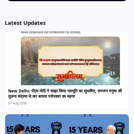
Latest Updates
New Delhi: पीएम मोदी ने साझा किया भवभूति का सुभाषित, सज्जन मनुष्य की
तुलना चंद्रमा से कर बताया परोपकार का महत्व
07 Aug 2026