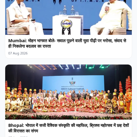
Mumbai: मोहन भागवत बोले- सवाल पूछने वाली युवा पीढ़ी पर भरोसा, संवाद से
ही निकलेगा बदलाव का रास्ता
07 Aug 2026
Bhopal: भोपाल में सजी वैश्विक संस्कृति की महफिल, ब्रिक्स महोत्सव में छह देशों
की विरासत का संगम