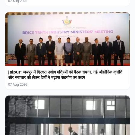
07 Aug 2026
Jaipur: जयपुर में ब्रिक्स उद्योग मंत्रियों की बैठक संपन्न, नई औद्योगिक क्रांति
और नवाचार को लेकर देशों ने बढ़ाया सहयोग का कदम
07 Aug 2026