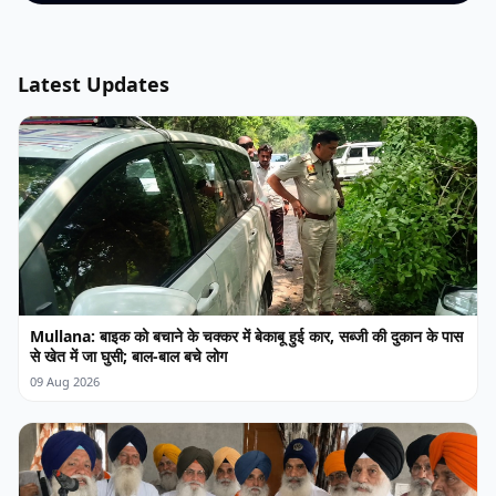
Latest Updates
Mullana: बाइक को बचाने के चक्कर में बेकाबू हुई कार, सब्जी की दुकान के पास
से खेत में जा घुसी; बाल-बाल बचे लोग
09 Aug 2026