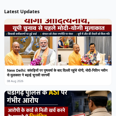
Latest Updates
New Delhi: कांवड़ियों पर पुष्पवर्षा के बाद दिल्ली पहुंचे योगी, मोदी-नितिन नवीन
से मुलाकात ने बढ़ाई चुनावी सरगर्मी
08 Aug 2026