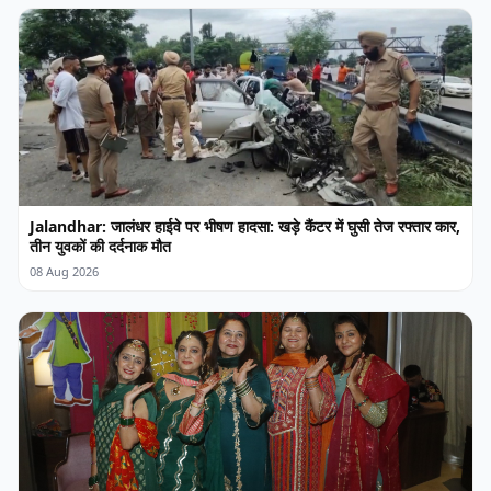
Jalandhar: जालंधर हाईवे पर भीषण हादसा: खड़े कैंटर में घुसी तेज रफ्तार कार,
तीन युवकों की दर्दनाक मौत
08 Aug 2026