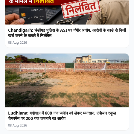
Chandigarh: चंडीगढ़ पुलिस के ASI पर गंभीर आरोप, आरोपी के कार्ड से निजी
खर्च करने के मामले में निलंबित
08 Aug 2026
Ludhiana: बदोवाल में 608 गज जमीन को लेकर घमासान, एशियन स्कूल
चेयरमैन पर 200 गज कब्जाने का आरोप
08 Aug 2026