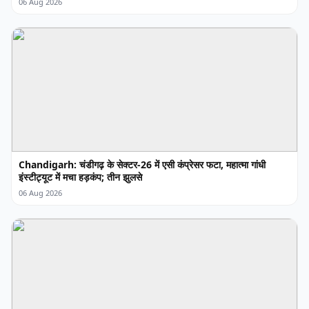
06 Aug 2026
Chandigarh: चंडीगढ़ के सेक्टर-26 में एसी कंप्रेसर फटा, महात्मा गांधी
इंस्टीट्यूट में मचा हड़कंप; तीन झुलसे
06 Aug 2026