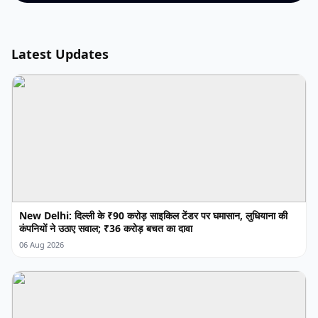
Latest Updates
New Delhi: दिल्ली के ₹90 करोड़ साइकिल टेंडर पर घमासान, लुधियाना की
कंपनियों ने उठाए सवाल; ₹36 करोड़ बचत का दावा
06 Aug 2026