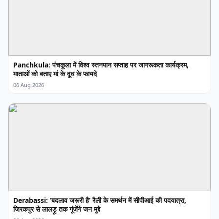
Panchkula: पंचकूला में विश्व स्तनपान सप्ताह पर जागरूकता कार्यक्रम,
माताओं को बताए मां के दूध के फायदे
06 Aug 2026
Derabassi: ‘बदलाव जरूरी है’ रैली के समर्थन में सीपीआई की पदयात्रा,
जिरकपुर से लालड़ू तक गूंजेंगे जन मुद्दे