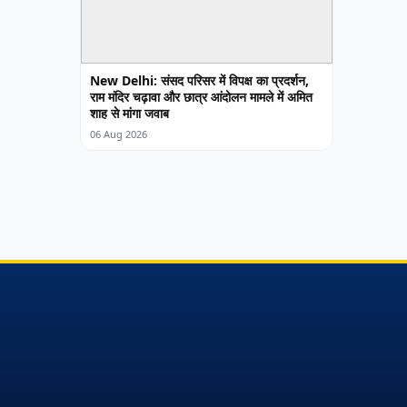
New Delhi: संसद परिसर में विपक्ष का प्रदर्शन,
राम मंदिर चढ़ावा और छात्र आंदोलन मामले में अमित
शाह से मांगा जवाब
06 Aug 2026