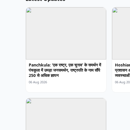
Panchkula: ‘एक राष्ट्र, एक चुनाव’ के समर्थन में
Hoshiarp
पंचकूला में उमड़ा जनसमर्थन, राष्ट्रपति के नाम सौंपे
प्रशासन अ
250 से अधिक ज्ञापन
व्यवस्थाओं 
06 Aug 2026
06 Aug 20