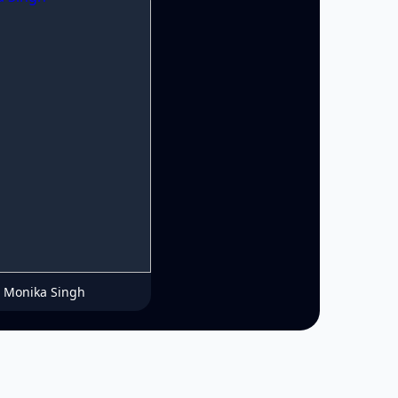
Monika Singh