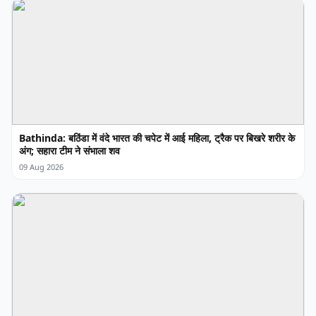
Bathinda: बठिंडा में वंदे भारत की चपेट में आई महिला, ट्रैक पर बिखरे शरीर के
अंग; सहारा टीम ने संभाला शव
09 Aug 2026