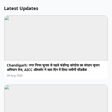
Latest Updates
Chandigarh: नगर निगम चुनाव से पहले चंडीगढ़ कांग्रेस का संगठन सृजन
अभियान तेज, AICC ऑब्जर्वर ने सात दिन में लिया जमीनी फीडबैक
09 Aug 2026