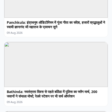
Panchkula: इंद्रधनुष ऑडिटोरियम में गूंजा गीता का संदेश, हजारों श्रद्धालुओं ने
स्वामी ज्ञानानंद जी महाराज के प्रवचन सुने
09 Aug 2026
Bathinda: स्वतंत्रता दिवस से पहले बठिंडा में पुलिस का फ्लैग मार्च, 200
जवानों ने संभाला मोर्चा; रेलवे स्टेशन पर भी सर्च ऑपरेशन
09 Aug 2026