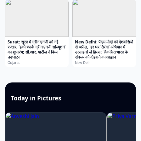
Surat: सूरत में ग्रीन एनर्जी को नई
New Delhi: पीएम मोदी की देशवासियों
रफ्तार, ‘इको स्पार्क ग्रीन एनर्जी सॉल्यूशन’
से अपील, ‘हर घर तिरंगा’ अभियान में
का शुभारंभ; सी.आर. पाटील ने किया
उत्साह से लें हिस्सा; विकसित भारत के
उद्घाटन
संकल्प को दोहराने का आह्वान
Gujarat
New Delhi
Today in Pictures