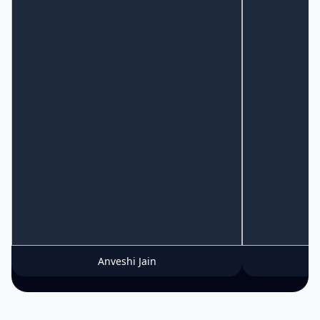
Anveshi Jain