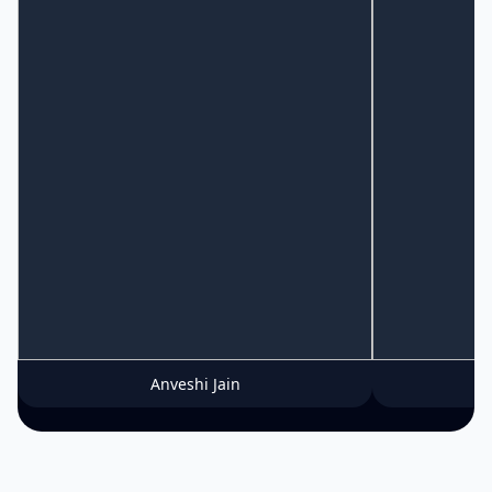
Anveshi Jain