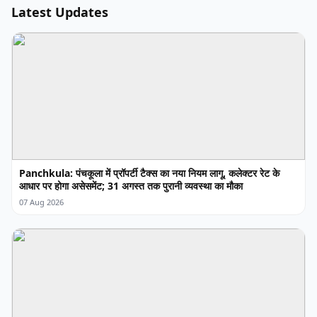
Latest Updates
Panchkula: पंचकूला में प्रॉपर्टी टैक्स का नया नियम लागू, कलेक्टर रेट के
आधार पर होगा असेसमेंट; 31 अगस्त तक पुरानी व्यवस्था का मौका
07 Aug 2026