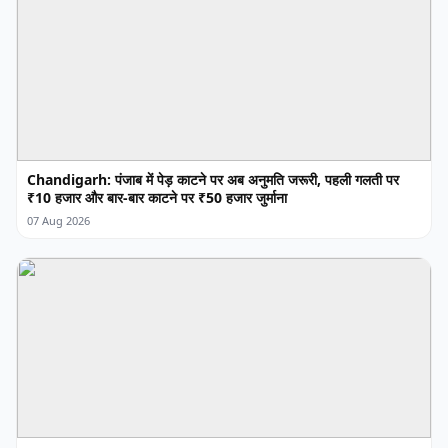
Chandigarh: पंजाब में पेड़ काटने पर अब अनुमति जरूरी, पहली गलती पर
₹10 हजार और बार-बार काटने पर ₹50 हजार जुर्माना
07 Aug 2026