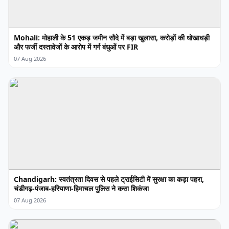
Mohali: मोहाली के 51 एकड़ जमीन सौदे में बड़ा खुलासा, करोड़ों की धोखाधड़ी
और फर्जी दस्तावेजों के आरोप में गर्ग बंधुओं पर FIR
07 Aug 2026
Chandigarh: स्वतंत्रता दिवस से पहले ट्राईसिटी में सुरक्षा का कड़ा पहरा,
चंडीगढ़-पंजाब-हरियाणा-हिमाचल पुलिस ने कसा शिकंजा
07 Aug 2026