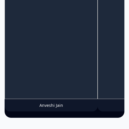
Anveshi Jain