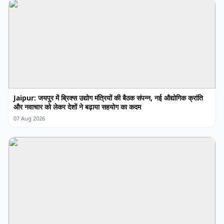
Jaipur: जयपुर में ब्रिक्स उद्योग मंत्रियों की बैठक संपन्न, नई औद्योगिक क्रांति
और नवाचार को लेकर देशों ने बढ़ाया सहयोग का कदम
07 Aug 2026