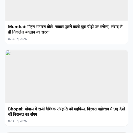
Mumbai: मोहन भागवत बोले- सवाल पूछने वाली युवा पीढ़ी पर भरोसा, संवाद से
ही निकलेगा बदलाव का रास्ता
07 Aug 2026
Bhopal: भोपाल में सजी वैश्विक संस्कृति की महफिल, ब्रिक्स महोत्सव में छह देशों
की विरासत का संगम
07 Aug 2026