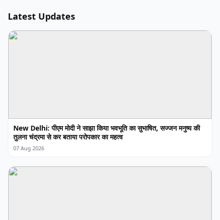
Latest Updates
New Delhi: पीएम मोदी ने साझा किया भवभूति का सुभाषित, सज्जन मनुष्य की
तुलना चंद्रमा से कर बताया परोपकार का महत्व
07 Aug 2026