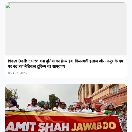
New Delhi: भारत बना दुनिया का हेल्थ हब, किफायती इलाज और आयुष के दम
पर बढ़ रहा मेडिकल टूरिज्म का साम्राज्य
06 Aug 2026