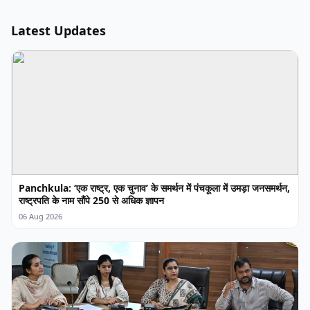
Latest Updates
Panchkula: ‘एक राष्ट्र, एक चुनाव’ के समर्थन में पंचकूला में उमड़ा जनसमर्थन,
राष्ट्रपति के नाम सौंपे 250 से अधिक ज्ञापन
06 Aug 2026