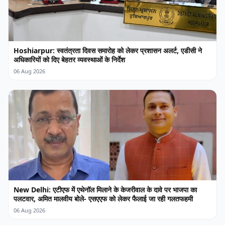
Hoshiarpur: स्वतंत्रता दिवस समारोह को लेकर प्रशासन अलर्ट, एडीसी ने
अधिकारियों को दिए बेहतर व्यवस्थाओं के निर्देश
06 Aug 2026
New Delhi: एटीएफ में एथेनॉल मिलाने के केजरीवाल के दावे पर भाजपा का
पलटवार, अमित मालवीय बोले- एसएएफ को लेकर फैलाई जा रही गलतफहमी
06 Aug 2026