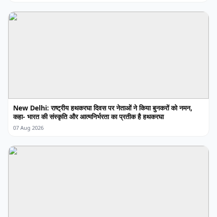
New Delhi: राष्ट्रीय हथकरघा दिवस पर नेताओं ने किया बुनकरों को नमन,
कहा- भारत की संस्कृति और आत्मनिर्भरता का प्रतीक है हथकरघा
07 Aug 2026