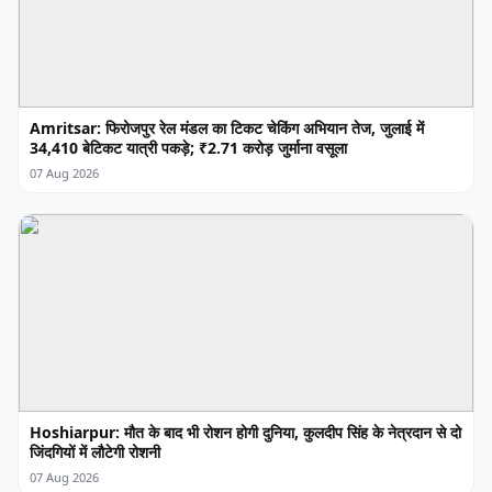
Amritsar: फिरोजपुर रेल मंडल का टिकट चेकिंग अभियान तेज, जुलाई में
34,410 बेटिकट यात्री पकड़े; ₹2.71 करोड़ जुर्माना वसूला
07 Aug 2026
Hoshiarpur: मौत के बाद भी रोशन होगी दुनिया, कुलदीप सिंह के नेत्रदान से दो
जिंदगियों में लौटेगी रोशनी
07 Aug 2026