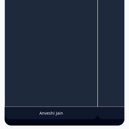
Anveshi Jain