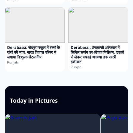
Derabassi: सैदपुरा स्कूल में बच्चों के
Derabassi: डेराबस्सी अस्पताल में
दांतों की जांच, भारत विकास परिषद ने
सिविल सर्जन का औचक निरीक्षण, दवाओं
लगाया नि:शुल्क डेंटल कैंप
से लेकर सफाई व्यवस्था तक परखी
हकीकत
Punjab
Punjab
Today in Pictures