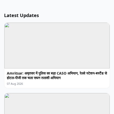
Latest Updates
Amritsar: अमृतसर में पुलिस का बड़ा CASO अभियान, रेलवे स्टेशन-बस्टैंड से
होटल-पीजी तक चला सघन तलाशी अभियान
07 Aug 2026