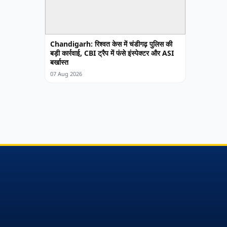
Chandigarh: रिश्वत केस में चंडीगढ़ पुलिस की
बड़ी कार्रवाई, CBI ट्रैप में फंसे इंस्पेक्टर और ASI
बर्खास्त
07 Aug 2026