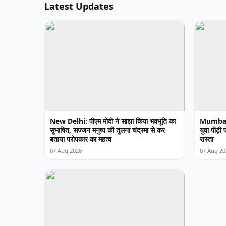
Latest Updates
New Delhi: पीएम मोदी ने साझा किया भवभूति का
Mumbai: 
सुभाषित, सज्जन मनुष्य की तुलना चंद्रमा से कर
युवा पीढ़ी
बताया परोपकार का महत्व
रास्ता
07 Aug 2026
07 Aug 20