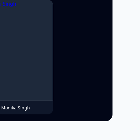
Monika Singh