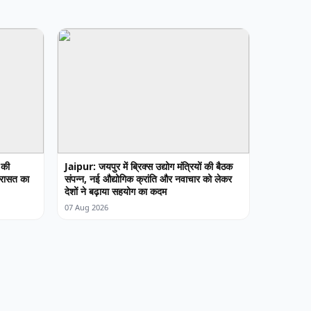
 की
Jaipur: जयपुर में ब्रिक्स उद्योग मंत्रियों की बैठक
विरासत का
संपन्न, नई औद्योगिक क्रांति और नवाचार को लेकर
देशों ने बढ़ाया सहयोग का कदम
07 Aug 2026