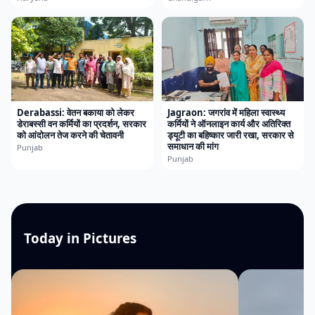
Derabassi: वेतन बकाया को लेकर
Jagraon: जगरांव में महिला स्वास्थ्य
डेराबस्सी वन कर्मियों का प्रदर्शन, सरकार
कर्मियों ने ऑनलाइन कार्य और अतिरिक्त
को आंदोलन तेज करने की चेतावनी
ड्यूटी का बहिष्कार जारी रखा, सरकार से
समाधान की मांग
Punjab
Punjab
Today in Pictures