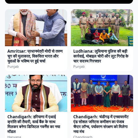
Amritsar: प्रधानमंत्री मोदी से तरुण
Ludhiana: लुधियाना पुलिस की बड़ी
चुग की मुलाकात, विकसित भारत और
कार्रवाई, मोबाइल चोरी और लूट गिरोह के
युवाओं के भविष्य पर हुई चर्चा
चार सदस्य गिरफ्तार
Punjab
Punjab
Chandigarh: हरियाणा में एआई
Chandigarh: चंडीगढ़ में एनवायरमेंट
क्रांति की तैयारी, वर्ल्ड बैंक के साथ
एंड सोशल जस्टिस कमीशन का पंजाब
मिलकर बनेगा डिजिटल गवर्नेंस का नया
चैप्टर लॉन्च, पर्यावरण संरक्षण को मिलेगा
मॉडल
नया मंच
Haryana
Chandigarh