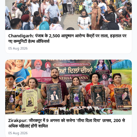
Chandigarh: पंजाब के 2,500 आयुष्मान आरोग्य केंद्रों पर ताला, हड़ताल पर
गए कम्युनिटी हेल्थ ऑफिसर्स
05 Aug 2026
Zirakpur: जीरकपुर में 9 अगस्त को सजेगा 'तीया दिला दिया' उत्सव, 200 से
अधिक महिलाएं होंगी शामिल
05 Aug 2026