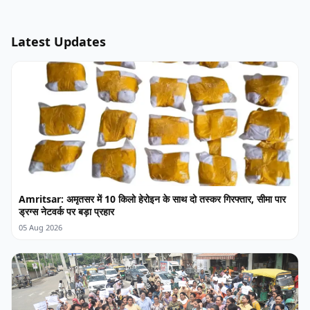
Latest Updates
Amritsar: अमृतसर में 10 किलो हेरोइन के साथ दो तस्कर गिरफ्तार, सीमा पार
ड्रग्स नेटवर्क पर बड़ा प्रहार
05 Aug 2026