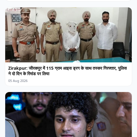
Zirakpur: जीरकपुर में 115 ग्राम आइस ड्रग के साथ तस्कर गिरफ्तार, पुलिस
ने दो दिन के रिमांड पर लिया
05 Aug 2026