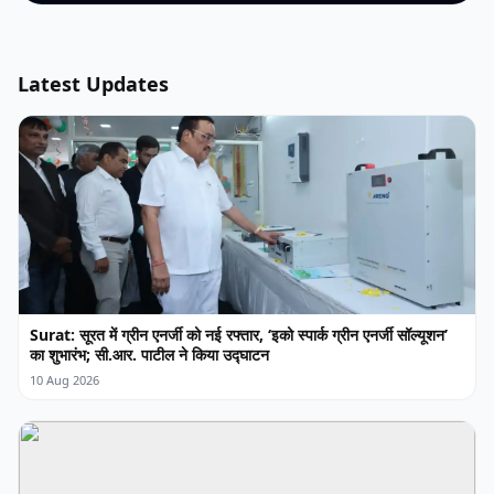
Latest Updates
Surat: सूरत में ग्रीन एनर्जी को नई रफ्तार, ‘इको स्पार्क ग्रीन एनर्जी सॉल्यूशन’
का शुभारंभ; सी.आर. पाटील ने किया उद्घाटन
10 Aug 2026