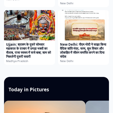
New Delhi
Ujjain: श्रावण के दूसरे सोमवार
New Delhi: पीएम मोदी ने साझा किया
महाकाल के दरबार में उमड़ा भक्तों का
वैदिक शांति मंत्र, सत्य, शुभ विचार और
सैलाब, राजा स्वरूप में सजे बाबा; शाम को
लोकहित में जीवन समर्पित करने का दिया
निकलेगी दूसरी सवारी
संदेश
Madhya Pradesh
New Delhi
Today in Pictures