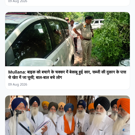
09 Aug 2026
Mullana: बाइक को बचाने के चक्कर में बेकाबू हुई कार, सब्जी की दुकान के पास
से खेत में जा घुसी; बाल-बाल बचे लोग
09 Aug 2026