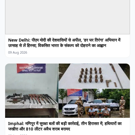
New Delhi: पीएम मोदी की देशवासियों से अपील, ‘हर घर तिरंगा’ अभियान में
उत्साह से लें हिस्सा; विकसित भारत के संकल्प को दोहराने का आह्वान
09 Aug 2026
Imphal: मणिपुर में सुरक्षा बलों की बड़ी कार्रवाई, तीन हिरासत में; हथियारों का
जखीरा और 810 लीटर अवैध शराब बरामद