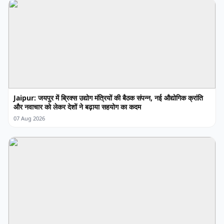
Jaipur: जयपुर में ब्रिक्स उद्योग मंत्रियों की बैठक संपन्न, नई औद्योगिक क्रांति
और नवाचार को लेकर देशों ने बढ़ाया सहयोग का कदम
07 Aug 2026