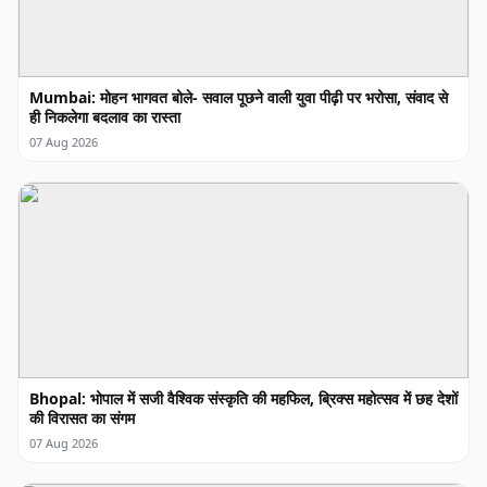
Mumbai: मोहन भागवत बोले- सवाल पूछने वाली युवा पीढ़ी पर भरोसा, संवाद से
ही निकलेगा बदलाव का रास्ता
07 Aug 2026
Bhopal: भोपाल में सजी वैश्विक संस्कृति की महफिल, ब्रिक्स महोत्सव में छह देशों
की विरासत का संगम
07 Aug 2026