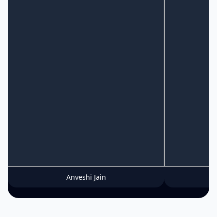
Anveshi Jain