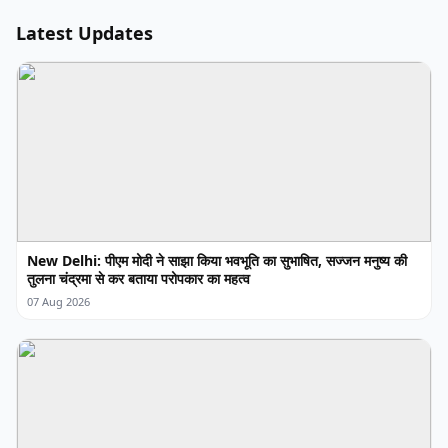
Latest Updates
New Delhi: पीएम मोदी ने साझा किया भवभूति का सुभाषित, सज्जन मनुष्य की
तुलना चंद्रमा से कर बताया परोपकार का महत्व
07 Aug 2026