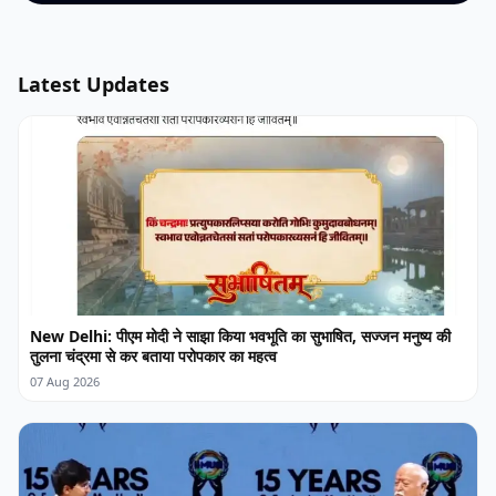
Latest Updates
New Delhi: पीएम मोदी ने साझा किया भवभूति का सुभाषित, सज्जन मनुष्य की
तुलना चंद्रमा से कर बताया परोपकार का महत्व
07 Aug 2026