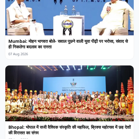
Mumbai: मोहन भागवत बोले- सवाल पूछने वाली युवा पीढ़ी पर भरोसा, संवाद से
ही निकलेगा बदलाव का रास्ता
07 Aug 2026
Bhopal: भोपाल में सजी वैश्विक संस्कृति की महफिल, ब्रिक्स महोत्सव में छह देशों
की विरासत का संगम