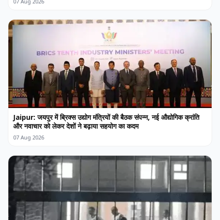
07 Aug 2026
Jaipur: जयपुर में ब्रिक्स उद्योग मंत्रियों की बैठक संपन्न, नई औद्योगिक क्रांति
और नवाचार को लेकर देशों ने बढ़ाया सहयोग का कदम
07 Aug 2026