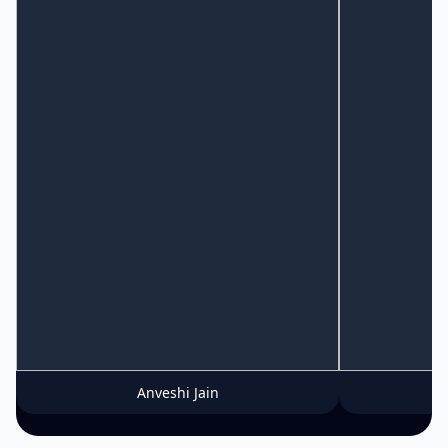
Anveshi Jain