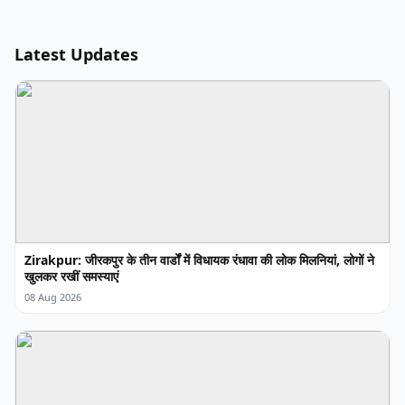
Latest Updates
Zirakpur: जीरकपुर के तीन वार्डों में विधायक रंधावा की लोक मिलनियां, लोगों ने
खुलकर रखीं समस्याएं
08 Aug 2026