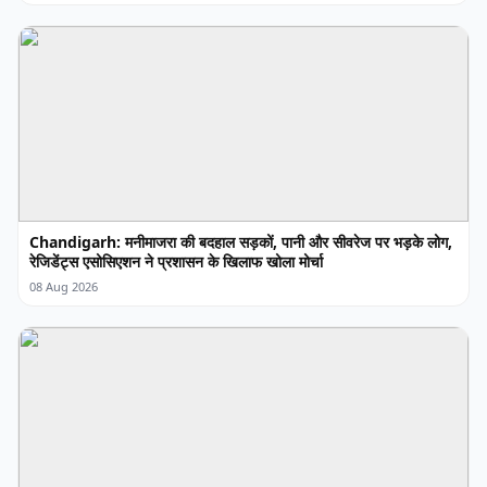
Chandigarh: मनीमाजरा की बदहाल सड़कों, पानी और सीवरेज पर भड़के लोग,
रेजिडेंट्स एसोसिएशन ने प्रशासन के खिलाफ खोला मोर्चा
08 Aug 2026