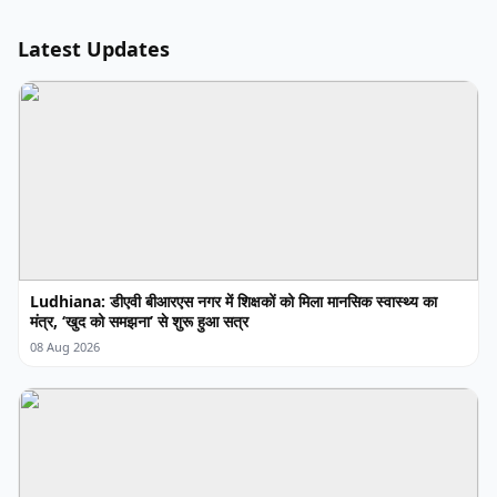
Latest Updates
Ludhiana: डीएवी बीआरएस नगर में शिक्षकों को मिला मानसिक स्वास्थ्य का
मंत्र, ‘खुद को समझना’ से शुरू हुआ सत्र
08 Aug 2026