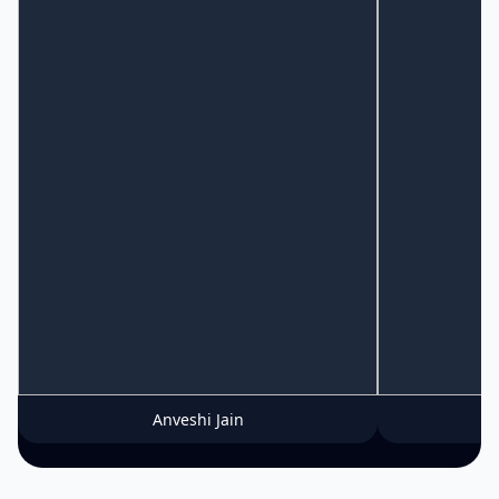
Anveshi Jain