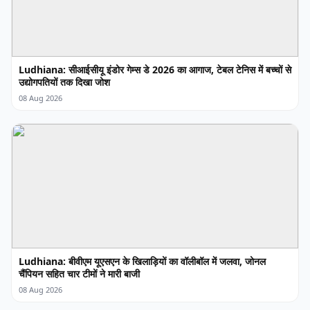
Ludhiana: सीआईसीयू इंडोर गेम्स डे 2026 का आगाज, टेबल टेनिस में बच्चों से
उद्योगपतियों तक दिखा जोश
08 Aug 2026
Ludhiana: बीवीएम यूएसएन के खिलाड़ियों का वॉलीबॉल में जलवा, जोनल
चैंपियन सहित चार टीमों ने मारी बाजी
08 Aug 2026