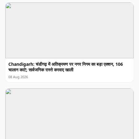
Chandigarh: चंडीगढ़ में अतिक्रमण पर नगर निगम का बड़ा एक्शन, 106
चालान काटे; सार्वजनिक रास्ते करवाए खाली
08 Aug 2026