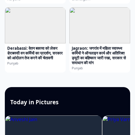
Derabassi: वेतन बकाया को लेकर
Jagraon: जगरांव में महिला स्वास्थ्य
डेराबस्सी वन कर्मियों का प्रदर्शन, सरकार
कर्मियों ने ऑनलाइन कार्य और अतिरिक्त
को आंदोलन तेज करने की चेतावनी
ड्यूटी का बहिष्कार जारी रखा, सरकार से
समाधान की मांग
Punjab
Punjab
Today in Pictures