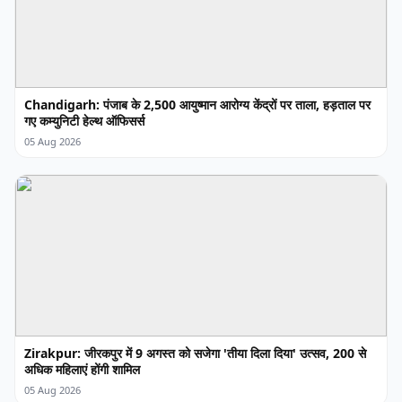
Chandigarh: पंजाब के 2,500 आयुष्मान आरोग्य केंद्रों पर ताला, हड़ताल पर
गए कम्युनिटी हेल्थ ऑफिसर्स
05 Aug 2026
Zirakpur: जीरकपुर में 9 अगस्त को सजेगा 'तीया दिला दिया' उत्सव, 200 से
अधिक महिलाएं होंगी शामिल
05 Aug 2026