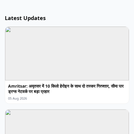
Latest Updates
Amritsar: अमृतसर में 10 किलो हेरोइन के साथ दो तस्कर गिरफ्तार, सीमा पार
ड्रग्स नेटवर्क पर बड़ा प्रहार
05 Aug 2026