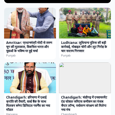
Amritsar: प्रधानमंत्री मोदी से तरुण
Ludhiana: लुधियाना पुलिस की बड़ी
चुग की मुलाकात, विकसित भारत और
कार्रवाई, मोबाइल चोरी और लूट गिरोह के
युवाओं के भविष्य पर हुई चर्चा
चार सदस्य गिरफ्तार
Punjab
Punjab
Chandigarh: हरियाणा में एआई
Chandigarh: चंडीगढ़ में एनवायरमेंट
क्रांति की तैयारी, वर्ल्ड बैंक के साथ
एंड सोशल जस्टिस कमीशन का पंजाब
मिलकर बनेगा डिजिटल गवर्नेंस का नया
चैप्टर लॉन्च, पर्यावरण संरक्षण को मिलेगा
मॉडल
नया मंच
Haryana
Chandigarh