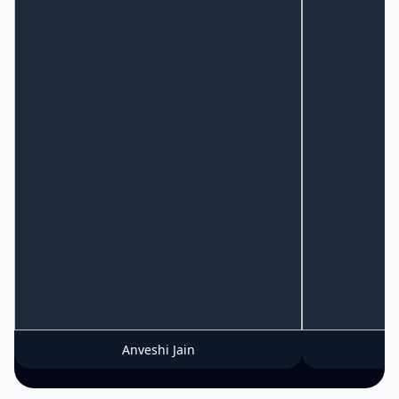
Anveshi Jain