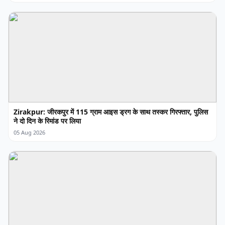
Zirakpur: जीरकपुर में 115 ग्राम आइस ड्रग के साथ तस्कर गिरफ्तार, पुलिस
ने दो दिन के रिमांड पर लिया
05 Aug 2026