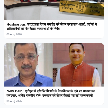
Hoshiarpur: स्वतंत्रता दिवस समारोह को लेकर प्रशासन अलर्ट, एडीसी ने
अधिकारियों को दिए बेहतर व्यवस्थाओं के निर्देश
06 Aug 2026
New Delhi: एटीएफ में एथेनॉल मिलाने के केजरीवाल के दावे पर भाजपा का
पलटवार, अमित मालवीय बोले- एसएएफ को लेकर फैलाई जा रही गलतफहमी
06 Aug 2026