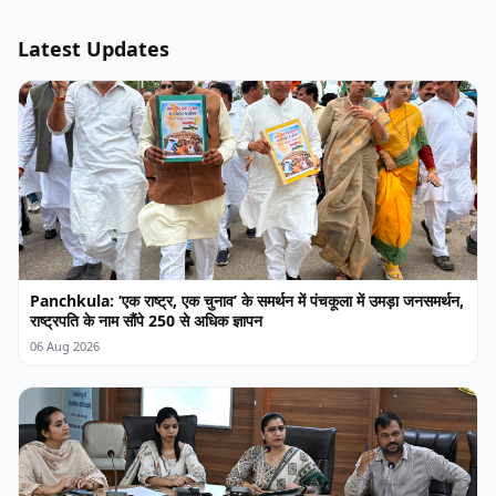
Latest Updates
Panchkula: ‘एक राष्ट्र, एक चुनाव’ के समर्थन में पंचकूला में उमड़ा जनसमर्थन,
राष्ट्रपति के नाम सौंपे 250 से अधिक ज्ञापन
06 Aug 2026