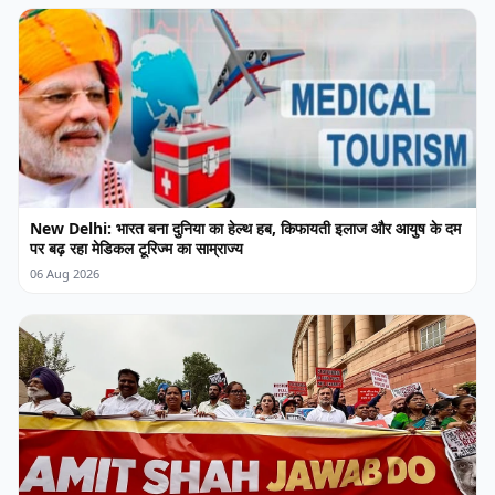
New Delhi: भारत बना दुनिया का हेल्थ हब, किफायती इलाज और आयुष के दम
पर बढ़ रहा मेडिकल टूरिज्म का साम्राज्य
06 Aug 2026