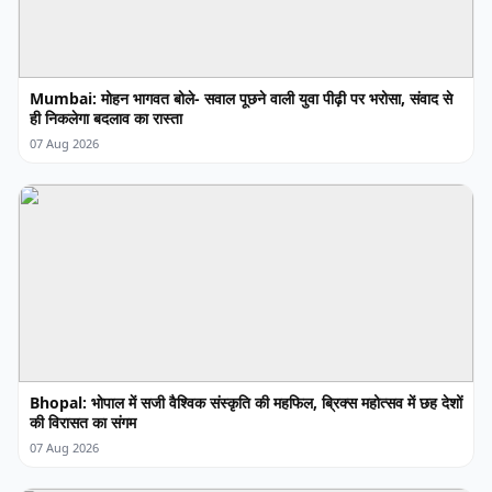
Mumbai: मोहन भागवत बोले- सवाल पूछने वाली युवा पीढ़ी पर भरोसा, संवाद से
ही निकलेगा बदलाव का रास्ता
07 Aug 2026
Bhopal: भोपाल में सजी वैश्विक संस्कृति की महफिल, ब्रिक्स महोत्सव में छह देशों
की विरासत का संगम
07 Aug 2026