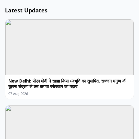
Latest Updates
New Delhi: पीएम मोदी ने साझा किया भवभूति का सुभाषित, सज्जन मनुष्य की
तुलना चंद्रमा से कर बताया परोपकार का महत्व
07 Aug 2026