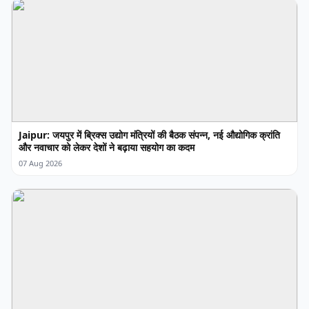
Jaipur: जयपुर में ब्रिक्स उद्योग मंत्रियों की बैठक संपन्न, नई औद्योगिक क्रांति
और नवाचार को लेकर देशों ने बढ़ाया सहयोग का कदम
07 Aug 2026