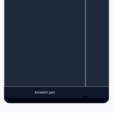
Anveshi Jain