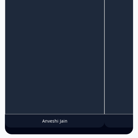
Anveshi Jain