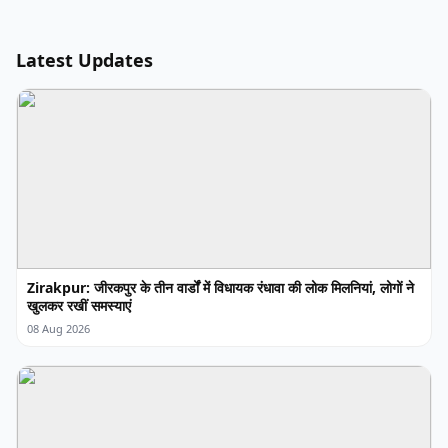
Latest Updates
Zirakpur: जीरकपुर के तीन वार्डों में विधायक रंधावा की लोक मिलनियां, लोगों ने
खुलकर रखीं समस्याएं
08 Aug 2026