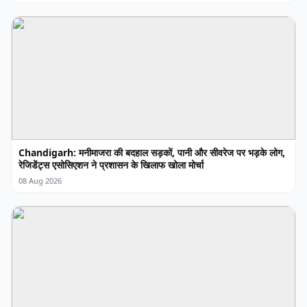
Chandigarh: मनीमाजरा की बदहाल सड़कों, पानी और सीवरेज पर भड़के लोग,
रेजिडेंट्स एसोसिएशन ने प्रशासन के खिलाफ खोला मोर्चा
08 Aug 2026