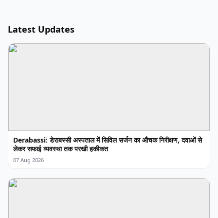
Latest Updates
Derabassi: डेराबस्सी अस्पताल में सिविल सर्जन का औचक निरीक्षण, दवाओं से
लेकर सफाई व्यवस्था तक परखी हकीकत
07 Aug 2026