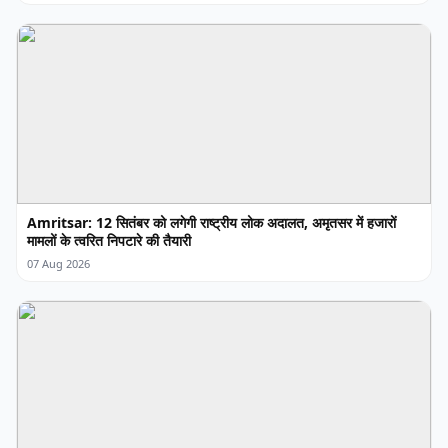
Amritsar: 12 सितंबर को लगेगी राष्ट्रीय लोक अदालत, अमृतसर में हजारों
मामलों के त्वरित निपटारे की तैयारी
07 Aug 2026