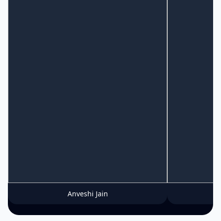
Anveshi Jain