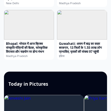
New Delhi
Madhya Pradesh
Bhopal: भोपाल में आज ब्रिक्स
Guwahati: असम में बाढ़ का कहर
संस्कृति मंत्रियों की बैठक, सांस्कृतिक
बरकरार, 13 जिलों के 1.55 लाख लोग
विरासत और सहयोग पर होगा मंथन
प्रभावित; मृतकों की संख्या 97 पहुंची
Madhya Pradesh
इंडिया
Today in Pictures