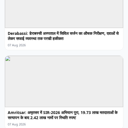
Derabassi: डेराबस्सी अस्पताल में सिविल सर्जन का औचक निरीक्षण, दवाओं से
लेकर सफाई व्यवस्था तक परखी हकीकत
07 Aug 2026
Amritsar: अमृतसर में SIR-2026 अभियान पूरा, 19.73 लाख मतदाताओं के
सत्यापन के बाद 2.42 लाख नामों पर स्थिति स्पष्ट
07 Aug 2026