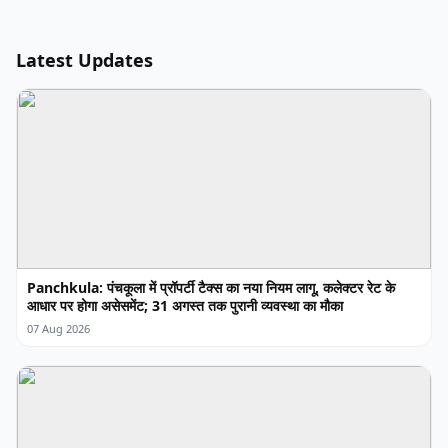
Latest Updates
Panchkula: पंचकूला में प्रॉपर्टी टैक्स का नया नियम लागू, कलेक्टर रेट के
आधार पर होगा असेसमेंट; 31 अगस्त तक पुरानी व्यवस्था का मौका
07 Aug 2026