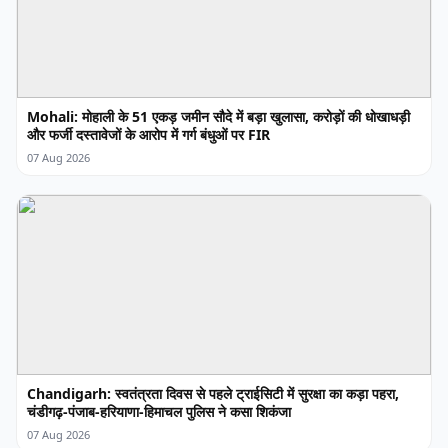
Mohali: मोहाली के 51 एकड़ जमीन सौदे में बड़ा खुलासा, करोड़ों की धोखाधड़ी
और फर्जी दस्तावेजों के आरोप में गर्ग बंधुओं पर FIR
07 Aug 2026
Chandigarh: स्वतंत्रता दिवस से पहले ट्राईसिटी में सुरक्षा का कड़ा पहरा,
चंडीगढ़-पंजाब-हरियाणा-हिमाचल पुलिस ने कसा शिकंजा
07 Aug 2026