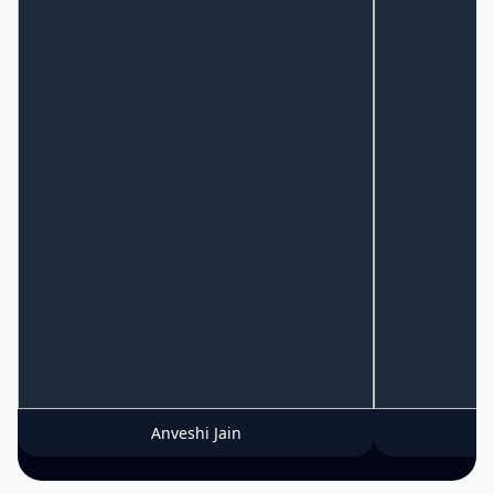
Anveshi Jain