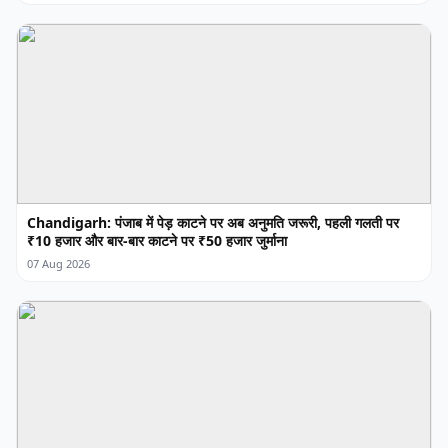
Chandigarh: पंजाब में पेड़ काटने पर अब अनुमति जरूरी, पहली गलती पर
₹10 हजार और बार-बार काटने पर ₹50 हजार जुर्माना
07 Aug 2026