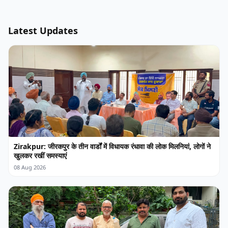
Latest Updates
Zirakpur: जीरकपुर के तीन वार्डों में विधायक रंधावा की लोक मिलनियां, लोगों ने
खुलकर रखीं समस्याएं
08 Aug 2026