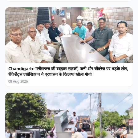
Chandigarh: मनीमाजरा की बदहाल सड़कों, पानी और सीवरेज पर भड़के लोग,
रेजिडेंट्स एसोसिएशन ने प्रशासन के खिलाफ खोला मोर्चा
08 Aug 2026