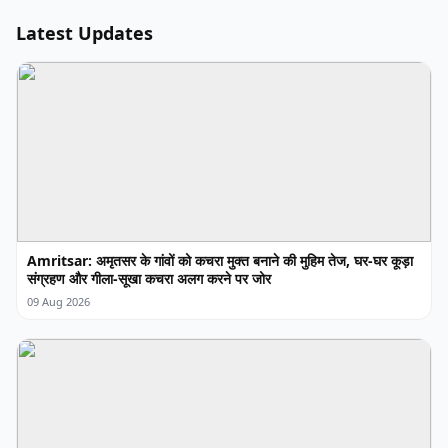
Latest Updates
Amritsar: अमृतसर के गांवों को कचरा मुक्त बनाने की मुहिम तेज, घर-घर कूड़ा
संग्रहण और गीला-सूखा कचरा अलग करने पर जोर
09 Aug 2026