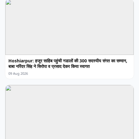
Hoshiarpur: हजूर साहिब पहुंची नडालों की 300 सदस्यीय संगत का सम्मान,
बाबा नरिंदर सिंह ने सिरोपा व प्रसाद देकर किया स्वागत
09 Aug 2026