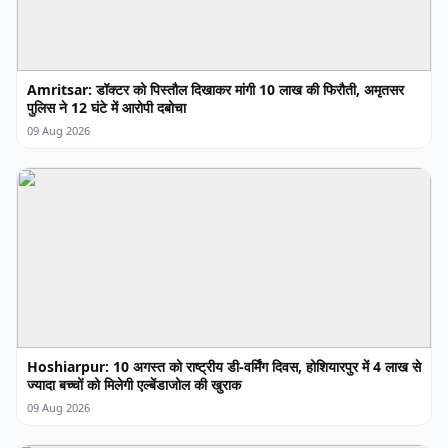
Amritsar: डॉक्टर को पिस्तौल दिखाकर मांगी 10 लाख की फिरौती, अमृतसर
पुलिस ने 12 घंटे में आरोपी दबोचा
09 Aug 2026
Hoshiarpur: 10 अगस्त को राष्ट्रीय डी-वर्मिंग दिवस, होशियारपुर में 4 लाख से
ज्यादा बच्चों को मिलेगी एल्बेंडाजोल की खुराक
09 Aug 2026