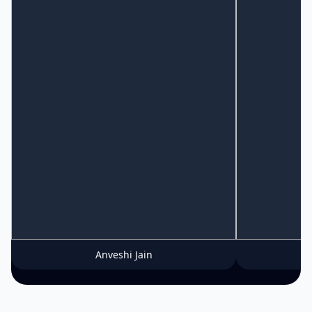
Anveshi Jain