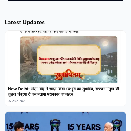
Latest Updates
New Delhi: पीएम मोदी ने साझा किया भवभूति का सुभाषित, सज्जन मनुष्य की
तुलना चंद्रमा से कर बताया परोपकार का महत्व
07 Aug 2026