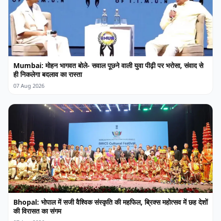
Mumbai: मोहन भागवत बोले- सवाल पूछने वाली युवा पीढ़ी पर भरोसा, संवाद से
ही निकलेगा बदलाव का रास्ता
07 Aug 2026
Bhopal: भोपाल में सजी वैश्विक संस्कृति की महफिल, ब्रिक्स महोत्सव में छह देशों
की विरासत का संगम