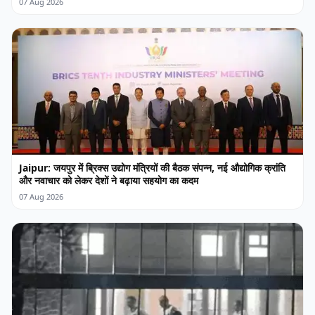
07 Aug 2026
Jaipur: जयपुर में ब्रिक्स उद्योग मंत्रियों की बैठक संपन्न, नई औद्योगिक क्रांति
और नवाचार को लेकर देशों ने बढ़ाया सहयोग का कदम
07 Aug 2026