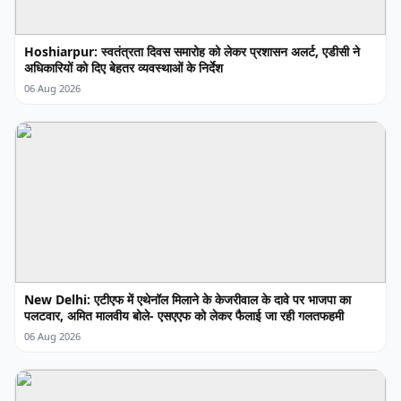
Hoshiarpur: स्वतंत्रता दिवस समारोह को लेकर प्रशासन अलर्ट, एडीसी ने
अधिकारियों को दिए बेहतर व्यवस्थाओं के निर्देश
06 Aug 2026
New Delhi: एटीएफ में एथेनॉल मिलाने के केजरीवाल के दावे पर भाजपा का
पलटवार, अमित मालवीय बोले- एसएएफ को लेकर फैलाई जा रही गलतफहमी
06 Aug 2026