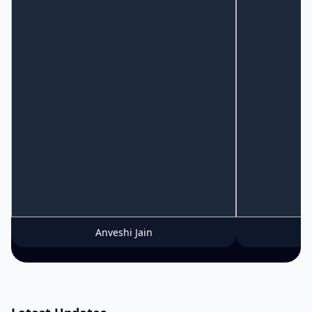
Anveshi Jain