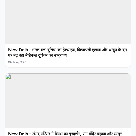
New Delhi: भारत बना दुनिया का हेल्थ हब, किफायती इलाज और आयुष के दम
पर बढ़ रहा मेडिकल टूरिज्म का साम्राज्य
06 Aug 2026
New Delhi: संसद परिसर में विपक्ष का प्रदर्शन, राम मंदिर चढ़ावा और छात्र