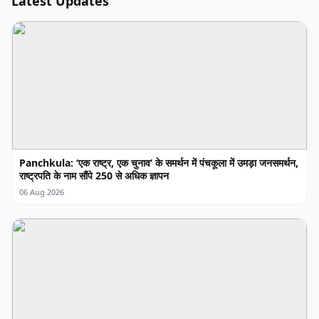
Latest Updates
Panchkula: ‘एक राष्ट्र, एक चुनाव’ के समर्थन में पंचकूला में उमड़ा जनसमर्थन,
राष्ट्रपति के नाम सौंपे 250 से अधिक ज्ञापन
06 Aug 2026